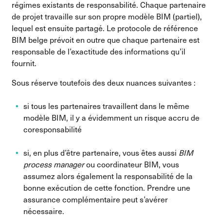
régimes existants de responsabilité. Chaque partenaire
de projet travaille sur son propre modèle BIM (partiel),
lequel est ensuite partagé. Le protocole de référence
BIM belge prévoit en outre que chaque partenaire est
responsable de l’exactitude des informations qu’il
fournit.
Sous réserve toutefois des deux nuances suivantes :
si tous les partenaires travaillent dans le même
modèle BIM, il y a évidemment un risque accru de
coresponsabilité
si, en plus d’être partenaire, vous êtes aussi
BIM
process manager
ou coordinateur BIM, vous
assumez alors également la responsabilité de la
bonne exécution de cette fonction. Prendre une
assurance complémentaire peut s’avérer
nécessaire.