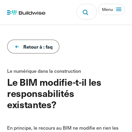
Menu
Retour à : faq
Le numérique dans la construction
Le BIM modifie-t-il les
responsabilités
existantes?
En principe, le recours au BIM ne modifie en rien les