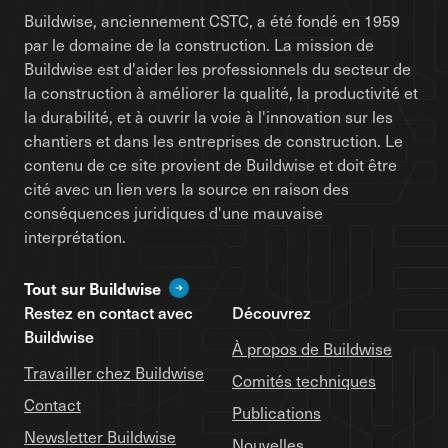
Buildwise, anciennement CSTC, a été fondé en 1959
par le domaine de la construction. La mission de
Buildwise est d'aider les professionnels du secteur de
la construction à améliorer la qualité, la productivité et
la durabilité, et à ouvrir la voie à l'innovation sur les
chantiers et dans les entreprises de construction. Le
contenu de ce site provient de Buildwise et doit être
cité avec un lien vers la source en raison des
conséquences juridiques d'une mauvaise
interprétation.
Tout sur Buildwise
Restez en contact avec
Découvrez
Buildwise
À propos de Buildwise
Travailler chez Buildwise
Comités techniques
Contact
Publications
Newsletter Buildwise
Nouvelles