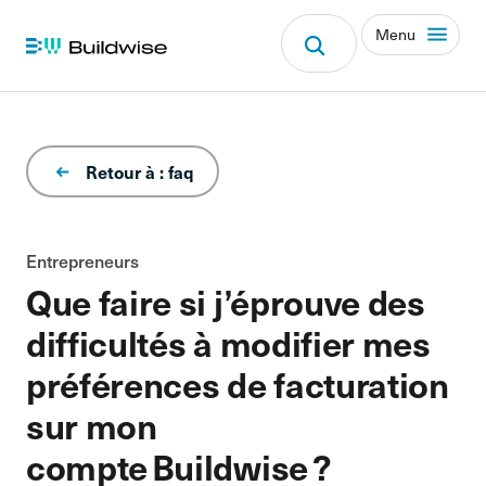
Menu
Retour à : faq
Entrepreneurs
Que faire si j’éprouve des
difficultés à modifier mes
préférences de facturation
sur mon
compte Buildwise ?