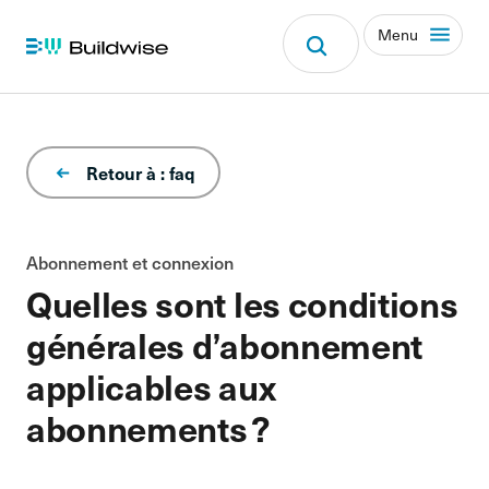
Menu
Retour à : faq
Abonnement et connexion
Quelles sont les conditions
générales d’abonnement
applicables aux
abonnements ?