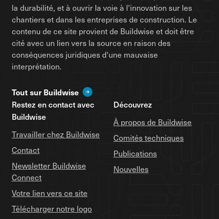
la durabilité, et à ouvrir la voie à l'innovation sur les
chantiers et dans les entreprises de construction. Le
contenu de ce site provient de Buildwise et doit être
cité avec un lien vers la source en raison des
conséquences juridiques d'une mauvaise
interprétation.
Tout sur Buildwise
Restez en contact avec
Découvrez
Buildwise
À propos de Buildwise
Travailler chez Buildwise
Comités techniques
Contact
Publications
Newsletter Buildwise
Nouvelles
Connect
Votre lien vers ce site
Télécharger notre logo