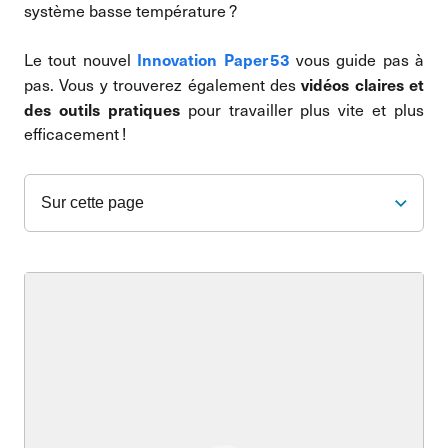
système basse température ?
Innovation Paper 53
Le tout nouvel
vous guide pas à
vidéos claires et
pas. Vous y trouverez également des
des outils pratiques
pour travailler plus vite et plus
efficacement !
Sur cette page