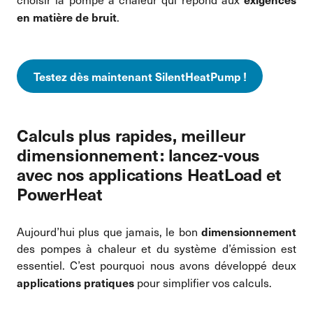
en matière de bruit
.
Testez dès maintenant SilentHeatPump !
Calculs plus rapides, meilleur
dimensionnement : lancez-vous
avec nos applications HeatLoad et
PowerHeat
dimensionnement
Aujourd’hui plus que jamais, le bon
des pompes à chaleur et du système d’émission est
essentiel. C’est pourquoi nous avons développé deux
applications pratiques
pour simplifier vos calculs.