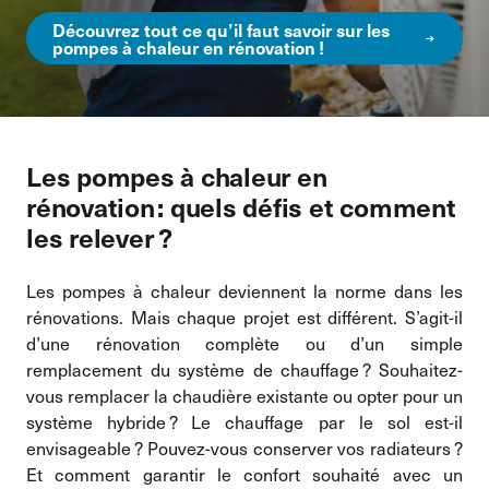
Découvrez tout ce qu’il faut savoir sur les
pompes à chaleur en rénovation !
Les pompes à chaleur en
rénovation : quels défis et comment
les relever ?
Les pompes à chaleur deviennent la norme dans les
rénovations. Mais chaque projet est différent. S’agit-il
d’une rénovation complète ou d’un simple
remplacement du système de chauffage ? Souhaitez-
vous remplacer la chaudière existante ou opter pour un
système hybride ? Le chauffage par le sol est-il
envisageable ? Pouvez-vous conserver vos radiateurs ?
Et comment garantir le confort souhaité avec un