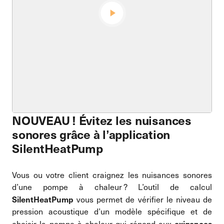
NOUVEAU ! Évitez les nuisances
sonores grâce à l’application
SilentHeatPump
Vous ou votre client craignez les nuisances sonores
d’une pompe à chaleur ? L’outil de calcul
SilentHeatPump
vous permet de vérifier le niveau de
pression acoustique d’un modèle spécifique et de
exigences
choisir la pompe à chaleur qui répond aux