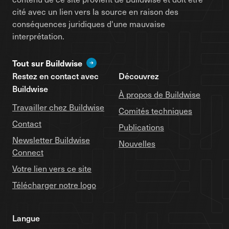
cité avec un lien vers la source en raison des
conséquences juridiques d'une mauvaise
interprétation.
Tout sur Buildwise
Restez en contact avec
Découvrez
Buildwise
À propos de Buildwise
Travailler chez Buildwise
Comités techniques
Contact
Publications
Newsletter Buildwise
Nouvelles
Connect
Votre lien vers ce site
Télécharger notre logo
Langue