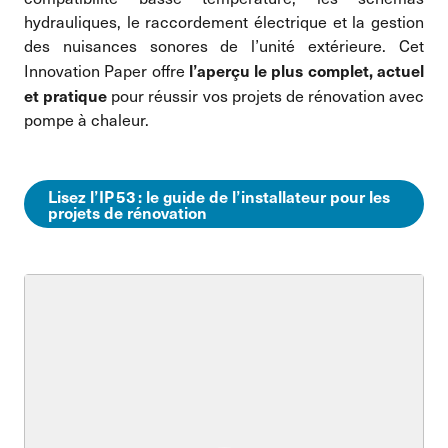
hydrauliques, le raccordement électrique et la gestion
des nuisances sonores de l’unité extérieure. Cet
l’aperçu le plus complet, actuel
Innovation Paper offre
et pratique
pour réussir vos projets de rénovation avec
pompe à chaleur.
Lisez l’IP 53 : le guide de l’installateur pour les
projets de rénovation