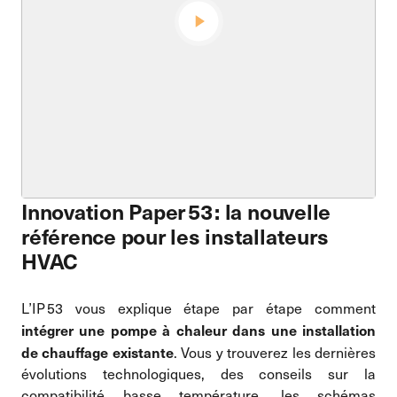
Innovation Paper 53 : la nouvelle
référence pour les installateurs
HVAC
L’IP 53 vous explique étape par étape comment
intégrer une pompe à chaleur dans une installation
de chauffage existante
. Vous y trouverez les dernières
évolutions technologiques, des conseils sur la
compatibilité basse température, les schémas