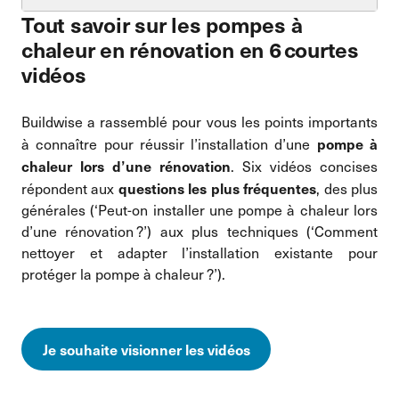
Tout savoir sur les pompes à
chaleur en rénovation en 6 courtes
vidéos
Buildwise a rassemblé pour vous les points importants
pompe à
à connaître pour réussir l’installation d’une
chaleur lors d’une rénovation
. Six vidéos concises
questions les plus fréquentes
répondent aux
, des plus
générales (‘Peut-on installer une pompe à chaleur lors
d’une rénovation ?’) aux plus techniques (‘Comment
nettoyer et adapter l’installation existante pour
protéger la pompe à chaleur ?’).
Je souhaite visionner les vidéos