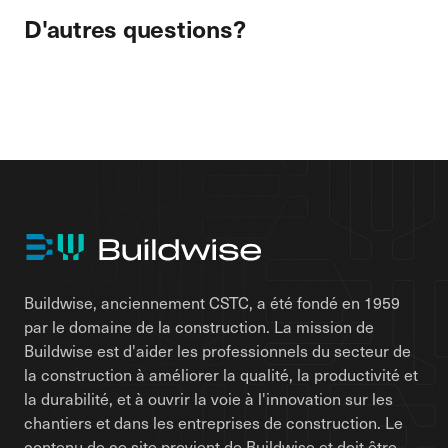
D'autres questions?
Buildwise, anciennement CSTC, a été fondé en 1959
par le domaine de la construction. La mission de
Buildwise est d'aider les professionnels du secteur de
la construction à améliorer la qualité, la productivité et
la durabilité, et à ouvrir la voie à l'innovation sur les
chantiers et dans les entreprises de construction. Le
contenu de ce site provient de Buildwise et doit être