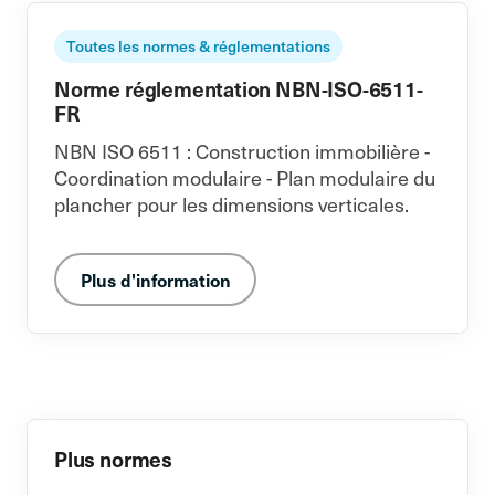
Toutes les normes & réglementations
Norme réglementation NBN-ISO-6511-
FR
NBN ISO 6511 : Construction immobilière -
Coordination modulaire - Plan modulaire du
plancher pour les dimensions verticales.
Plus d'information
Plus normes