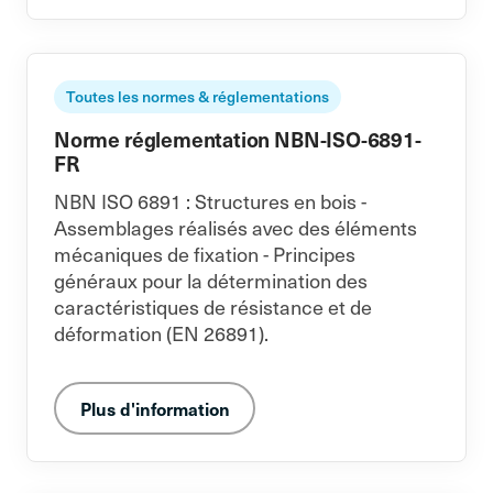
Toutes les normes & réglementations
Norme réglementation NBN-ISO-6891-
FR
NBN ISO 6891 : Structures en bois -
Assemblages réalisés avec des éléments
mécaniques de fixation - Principes
généraux pour la détermination des
caractéristiques de résistance et de
déformation (EN 26891).
Plus d'information