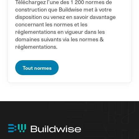
Téléchargez l’une des 1 200 normes de
construction que Buildwise met à votre
disposition ou venez en savoir davantage
concernant les normes et les
réglementations en vigueur dans les
domaines suivants via les normes &
réglementations.
Tout normes