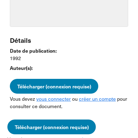
Détails
Date de publication:
1992
Auteur(s):
Télécharger (connexion requise)
Vous devez
vous connecter
ou
créer un compte
pour
consulter ce document.
Télécharger (connexion requise)