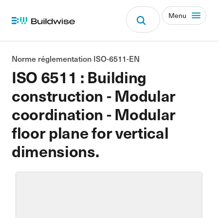
Menu
Norme réglementation ISO-6511-EN
ISO 6511 : Building
construction - Modular
coordination - Modular
floor plane for vertical
dimensions.