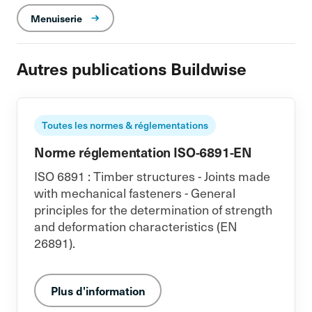
Menuiserie
Autres publications Buildwise
Toutes les normes & réglementations
Norme réglementation ISO-6891-EN
ISO 6891 : Timber structures - Joints made
with mechanical fasteners - General
principles for the determination of strength
and deformation characteristics (EN
26891).
Plus d'information