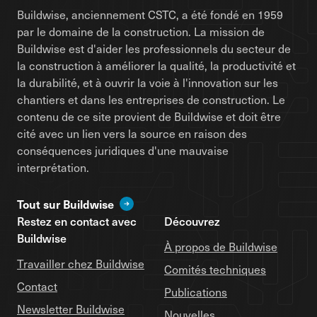
Buildwise, anciennement CSTC, a été fondé en 1959
par le domaine de la construction. La mission de
Buildwise est d'aider les professionnels du secteur de
la construction à améliorer la qualité, la productivité et
la durabilité, et à ouvrir la voie à l'innovation sur les
chantiers et dans les entreprises de construction. Le
contenu de ce site provient de Buildwise et doit être
cité avec un lien vers la source en raison des
conséquences juridiques d'une mauvaise
interprétation.
Tout sur Buildwise
Restez en contact avec
Découvrez
Buildwise
À propos de Buildwise
Travailler chez Buildwise
Comités techniques
Contact
Publications
Newsletter Buildwise
Nouvelles