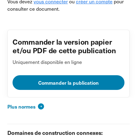
Vous devez
vous connecter
ou
créer un compte
pour
consulter ce document.
Commander la version papier
et/ou PDF de cette publication
Uniquement disponible en ligne
Commander la publication
Plus normes
Domaines de construction connexes: