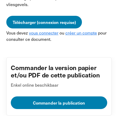
vliesgevels.
Télécharger (connexion requise)
Vous devez
vous connecter
ou
créer un compte
pour
consulter ce document.
Commander la version papier
et/ou PDF de cette publication
Enkel online beschikbaar
Commander la publication