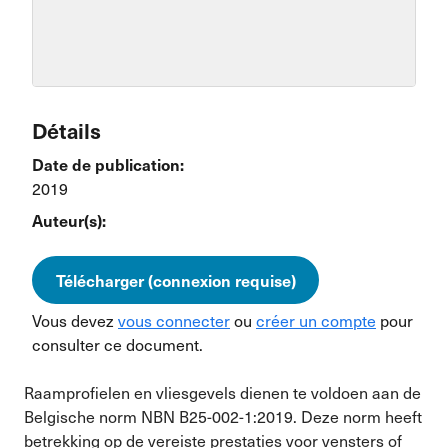
Détails
Date de publication:
2019
Auteur(s):
Télécharger (connexion requise)
Vous devez
vous connecter
ou
créer un compte
pour
consulter ce document.
Raamprofielen en vliesgevels dienen te voldoen aan de
Belgische norm NBN B25-002-1:2019. Deze norm heeft
betrekking op de vereiste prestaties voor vensters of