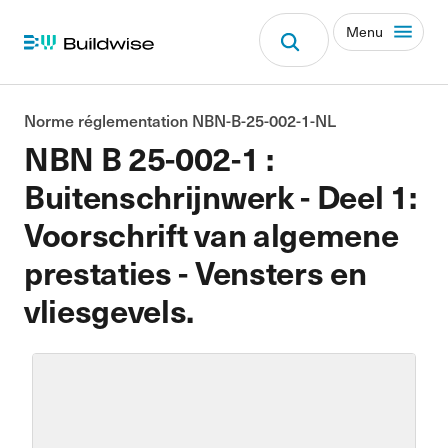
Menu
Norme réglementation NBN-B-25-002-1-NL
NBN B 25-002-1 :
Buitenschrijnwerk - Deel 1:
Voorschrift van algemene
prestaties - Vensters en
vliesgevels.