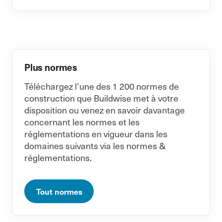
Plus normes
Téléchargez l’une des 1 200 normes de
construction que Buildwise met à votre
disposition ou venez en savoir davantage
concernant les normes et les
réglementations en vigueur dans les
domaines suivants via les normes &
réglementations.
Tout normes