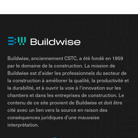
Buildwise, anciennement CSTC, a été fondé en 1959
par le domaine de la construction. La mission de
Buildwise est d'aider les professionnels du secteur de
la construction à améliorer la qualité, la productivité et
la durabilité, et à ouvrir la voie à l'innovation sur les
chantiers et dans les entreprises de construction. Le
contenu de ce site provient de Buildwise et doit être
cité avec un lien vers la source en raison des
conséquences juridiques d'une mauvaise
interprétation.