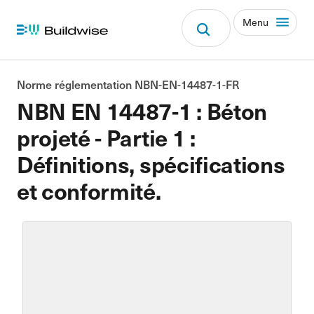
Menu
Norme réglementation NBN-EN-14487-1-FR
NBN EN 14487-1 : Béton
projeté - Partie 1 :
Définitions, spécifications
et conformité.