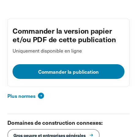
Commander la version papier
et/ou PDF de cette publication
Uniquement disponible en ligne
Commander la publication
Plus normes
Domaines de construction connexes:
Gros oeuvre et entreprises générales