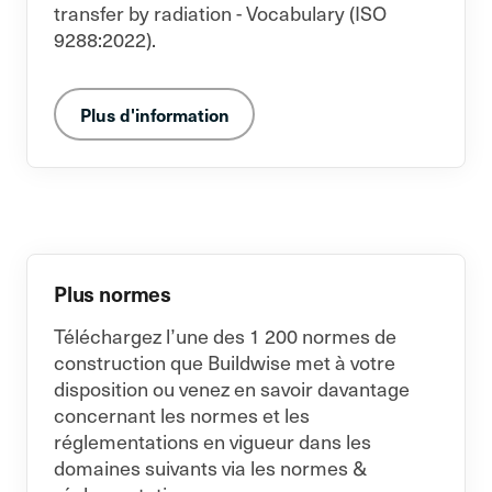
transfer by radiation - Vocabulary (ISO
9288:2022).
Plus d'information
Plus normes
Téléchargez l’une des 1 200 normes de
construction que Buildwise met à votre
disposition ou venez en savoir davantage
concernant les normes et les
réglementations en vigueur dans les
domaines suivants via les normes &