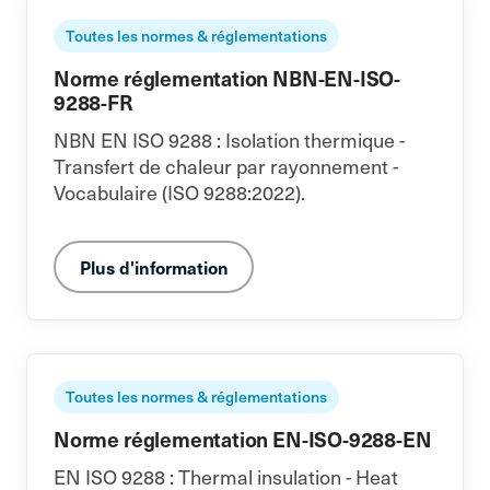
Toutes les normes & réglementations
Norme réglementation NBN-EN-ISO-
9288-FR
NBN EN ISO 9288 : Isolation thermique -
Transfert de chaleur par rayonnement -
Vocabulaire (ISO 9288:2022).
Plus d'information
Toutes les normes & réglementations
Norme réglementation EN-ISO-9288-EN
EN ISO 9288 : Thermal insulation - Heat