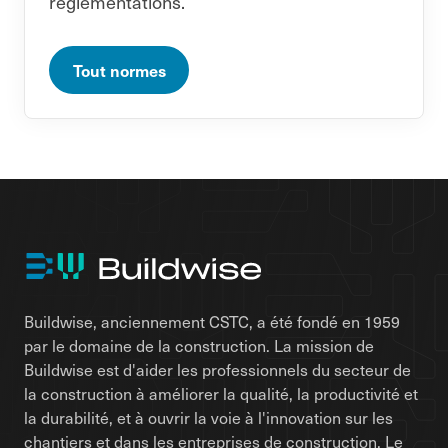
réglementations.
Tout normes
Buildwise, anciennement CSTC, a été fondé en 1959
par le domaine de la construction. La mission de
Buildwise est d'aider les professionnels du secteur de
la construction à améliorer la qualité, la productivité et
la durabilité, et à ouvrir la voie à l'innovation sur les
chantiers et dans les entreprises de construction. Le