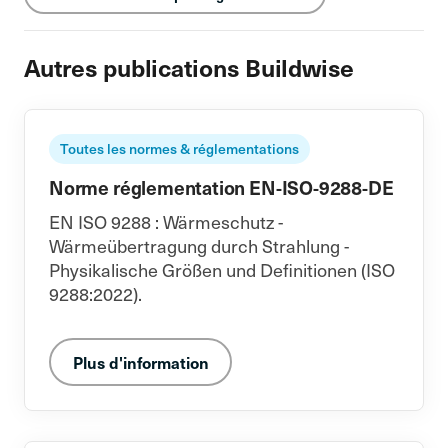
Autres publications Buildwise
Toutes les normes & réglementations
Norme réglementation EN-ISO-9288-DE
EN ISO 9288 : Wärmeschutz -
Wärmeübertragung durch Strahlung -
Physikalische Größen und Definitionen (ISO
9288:2022).
Plus d'information