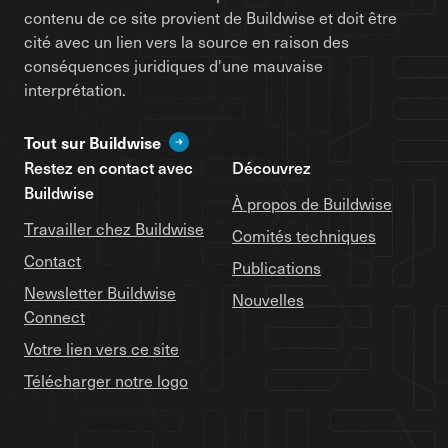
contenu de ce site provient de Buildwise et doit être
cité avec un lien vers la source en raison des
conséquences juridiques d'une mauvaise
interprétation.
Tout sur Buildwise
Restez en contact avec
Découvrez
Buildwise
À propos de Buildwise
Travailler chez Buildwise
Comités techniques
Contact
Publications
Newsletter Buildwise
Nouvelles
Connect
Votre lien vers ce site
Télécharger notre logo