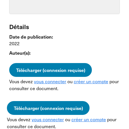
Détails
Date de publication:
2022
Auteur(s):
Télécharger (connexion requise)
Vous devez
vous connecter
ou
créer un compte
pour
consulter ce document.
Télécharger (connexion requise)
Vous devez
vous connecter
ou
créer un compte
pour
consulter ce document.