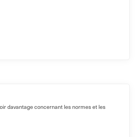
voir davantage concernant les normes et les