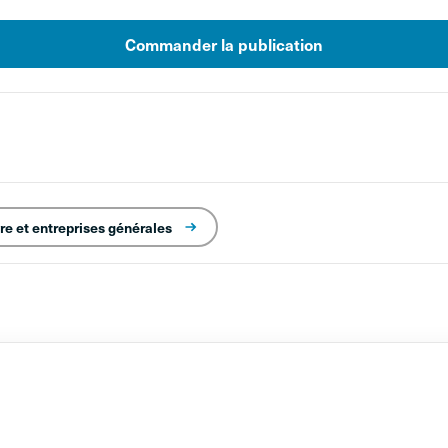
Commander la publication
re et entreprises générales