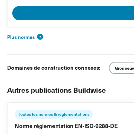
Plus normes
Domaines de construction connexes:
Gros oeuv
Autres publications Buildwise
Toutes les normes & réglementations
Norme réglementation EN-ISO-9288-DE