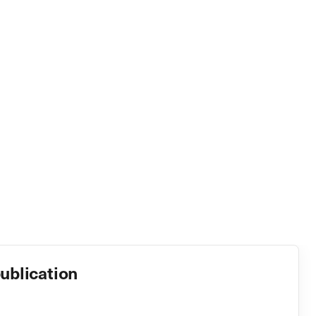
ublication