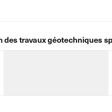
 des travaux géotechniques sp