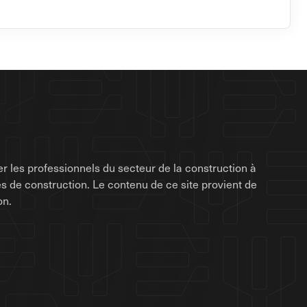
r les professionnels du secteur de la construction à
rises de construction. Le contenu de ce site provient de
on.