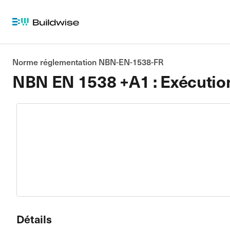
Norme réglementation NBN-EN-1538-FR
NBN EN 1538 +A1 : Exécution
Détails