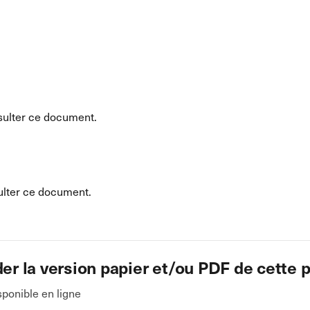
ulter ce document.
lter ce document.
 la version papier et/ou PDF de cette p
ponible en ligne