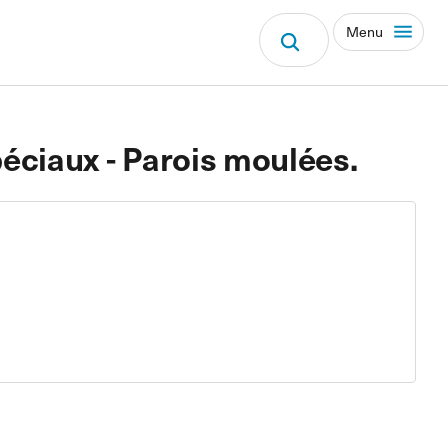
Menu
éciaux - Parois moulées.