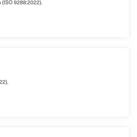
 (ISO 9288:2022).
22).