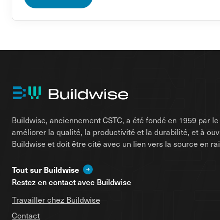
Buildwise, anciennement CSTC, a été fondé en 1959 par le d
améliorer la qualité, la productivité et la durabilité, et à o
Buildwise et doit être cité avec un lien vers la source en 
Tout sur Buildwise
Restez en contact avec Buildwise
Travailler chez Buildwise
Contact