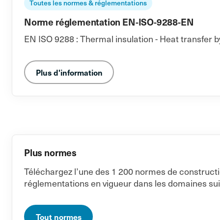
Toutes les normes & réglementations
Norme réglementation EN-ISO-9288-EN
EN ISO 9288 : Thermal insulation - Heat transfer b
Plus d'information
Plus normes
Téléchargez l’une des 1 200 normes de constructi
réglementations en vigueur dans les domaines sui
Tout normes