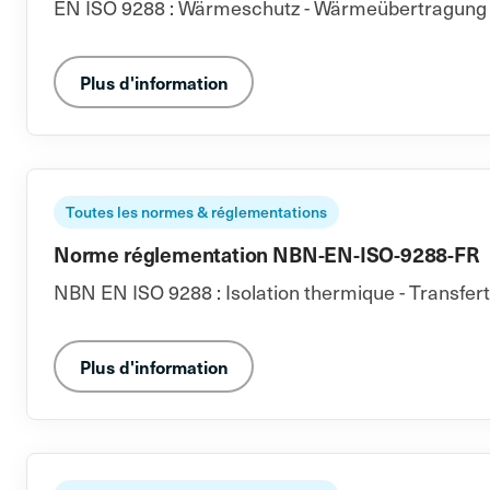
EN ISO 9288 : Wärmeschutz - Wärmeübertragung du
Plus d'information
Toutes les normes & réglementations
Norme réglementation NBN-EN-ISO-9288-FR
NBN EN ISO 9288 : Isolation thermique - Transfer
Plus d'information