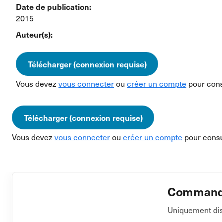
Date de publication:
2015
Auteur(s):
Télécharger (connexion requise)
Vous devez
vous connecter
ou
créer un compte
pour cons
Télécharger (connexion requise)
Vous devez
vous connecter
ou
créer un compte
pour consu
Commander
Uniquement dis