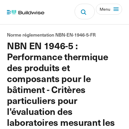
Menu
Norme réglementation NBN-EN-1946-5-FR
NBN EN 1946-5 :
Performance thermique
des produits et
composants pour le
bâtiment - Critères
particuliers pour
l'évaluation des
laboratoires mesurant les