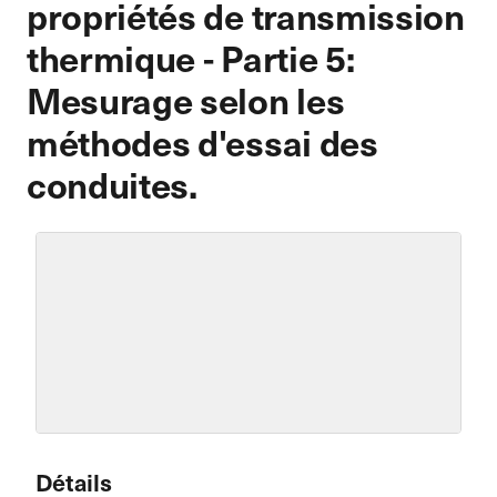
propriétés de transmission
thermique - Partie 5:
Mesurage selon les
méthodes d'essai des
conduites.
Détails