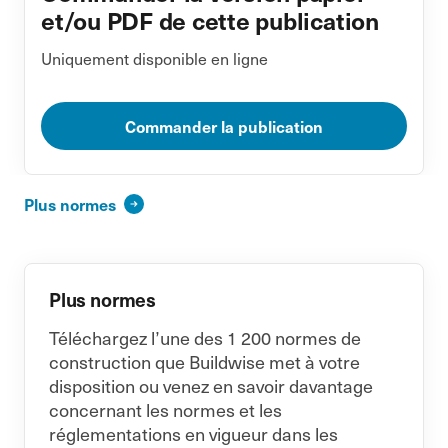
et/ou PDF de cette publication
Uniquement disponible en ligne
Commander la publication
Plus normes
Plus normes
Téléchargez l’une des 1 200 normes de
construction que Buildwise met à votre
disposition ou venez en savoir davantage
concernant les normes et les
réglementations en vigueur dans les