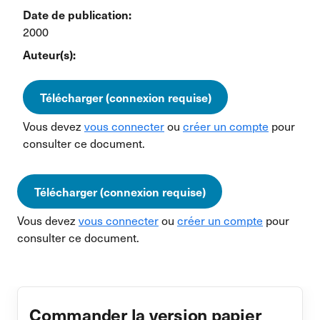
Date de publication:
2000
Auteur(s):
Télécharger (connexion requise)
Vous devez
vous connecter
ou
créer un compte
pour
consulter ce document.
Télécharger (connexion requise)
Vous devez
vous connecter
ou
créer un compte
pour
consulter ce document.
Commander la version papier