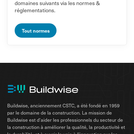
domaines suivants via les normes &
réglementations.
Tout normes
Buildwise, anciennement CSTC, a été fondé en 1959
par le domaine de la construction. La mission de
Buildwise est d'aider les professionnels du secteur de
la construction à améliorer la qualité, la productivité et