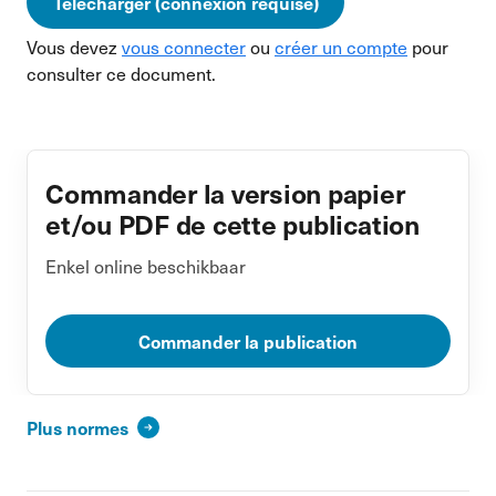
Télécharger (connexion requise)
Vous devez
vous connecter
ou
créer un compte
pour
consulter ce document.
Commander la version papier
et/ou PDF de cette publication
Enkel online beschikbaar
Commander la publication
Plus normes