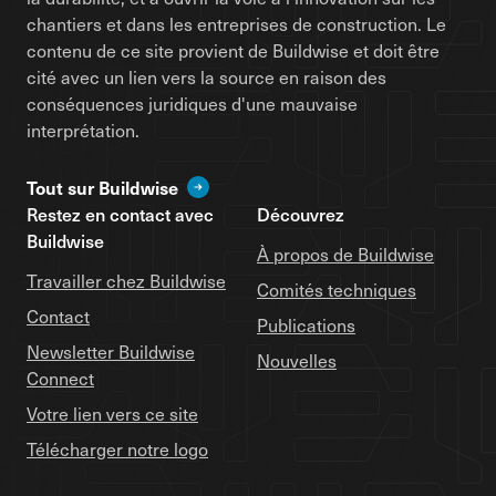
chantiers et dans les entreprises de construction. Le
contenu de ce site provient de Buildwise et doit être
cité avec un lien vers la source en raison des
conséquences juridiques d'une mauvaise
interprétation.
Tout sur Buildwise
Restez en contact avec
Découvrez
Buildwise
À propos de Buildwise
Travailler chez Buildwise
Comités techniques
Contact
Publications
Newsletter Buildwise
Nouvelles
Connect
Votre lien vers ce site
Télécharger notre logo