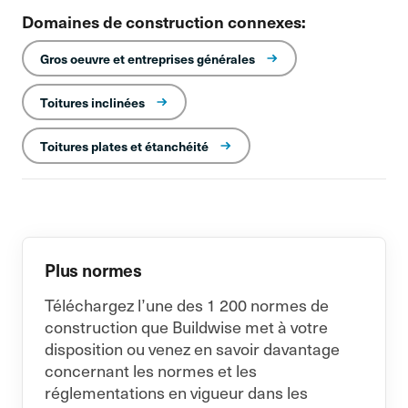
Domaines de construction connexes:
Gros oeuvre et entreprises générales
Toitures inclinées
Toitures plates et étanchéité
Plus normes
Téléchargez l’une des 1 200 normes de
construction que Buildwise met à votre
disposition ou venez en savoir davantage
concernant les normes et les
réglementations en vigueur dans les