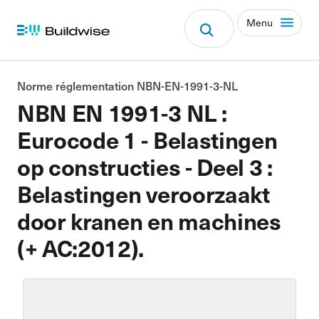
Menu
Norme réglementation NBN-EN-1991-3-NL
NBN EN 1991-3 NL :
Eurocode 1 - Belastingen
op constructies - Deel 3 :
Belastingen veroorzaakt
door kranen en machines
(+ AC:2012).