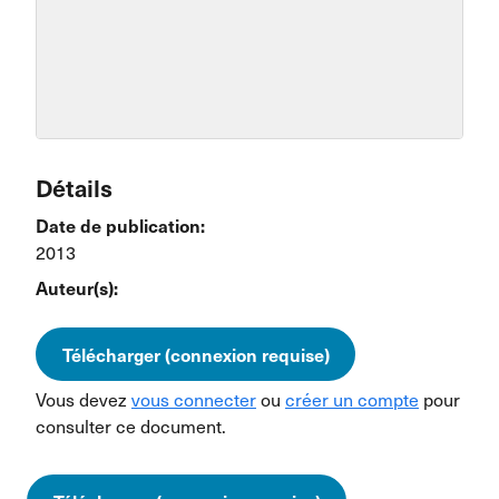
Détails
Date de publication:
2013
Auteur(s):
Télécharger (connexion requise)
Vous devez
vous connecter
ou
créer un compte
pour
consulter ce document.