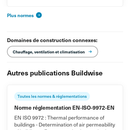
Plus normes
Domaines de construction connexes:
Chauffage, ventilation et climatisation
Autres publications Buildwise
Toutes les normes & réglementations
Norme réglementation EN-ISO-9972-EN
EN ISO 9972 : Thermal performance of
buildings - Determination of air permeability