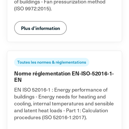
of buildings - Fan pressurization method
(ISO 9972:2015).
Plus d'information
Toutes les normes & réglementations
Norme réglementation EN-ISO-52016-1-
EN
EN ISO 52016-1 : Energy performance of
buildings - Energy needs for heating and
cooling, internal temperatures and sensible
and latent heat loads - Part 1: Calculation
procedures (ISO 52016-1:2017).