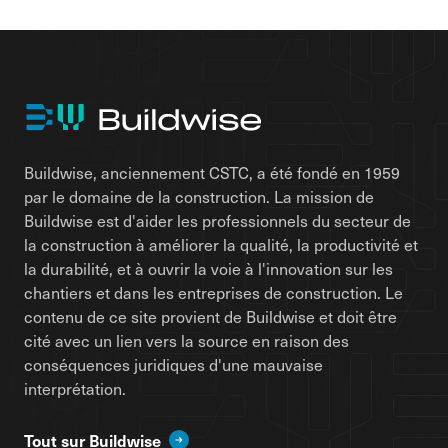
Buildwise, anciennement CSTC, a été fondé en 1959
par le domaine de la construction. La mission de
Buildwise est d'aider les professionnels du secteur de
la construction à améliorer la qualité, la productivité et
la durabilité, et à ouvrir la voie à l'innovation sur les
chantiers et dans les entreprises de construction. Le
contenu de ce site provient de Buildwise et doit être
cité avec un lien vers la source en raison des
conséquences juridiques d'une mauvaise
interprétation.
Tout sur Buildwise