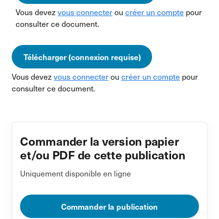
Vous devez
vous connecter
ou
créer un compte
pour
consulter ce document.
Télécharger (connexion requise)
Vous devez
vous connecter
ou
créer un compte
pour
consulter ce document.
Commander la version papier
et/ou PDF de cette publication
Uniquement disponible en ligne
Commander la publication