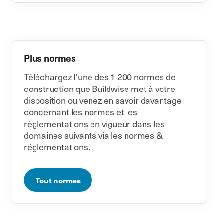
Plus normes
Téléchargez l’une des 1 200 normes de
construction que Buildwise met à votre
disposition ou venez en savoir davantage
concernant les normes et les
réglementations en vigueur dans les
domaines suivants via les normes &
réglementations.
Tout normes