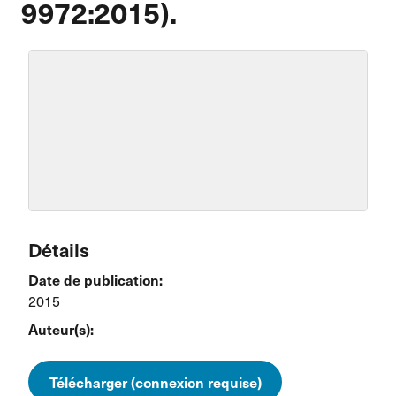
9972:2015).
Détails
Date de publication:
2015
Auteur(s):
Télécharger (connexion requise)