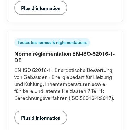
Plus d'information
Toutes les normes & réglementations
Norme réglementation EN-ISO-52016-1-
DE
EN ISO 52016-1 : Energetische Bewertung
von Gebäuden - Energiebedarf für Heizung
und Kühlung, Innentemperaturen sowie
fühlbare und latente Heizlasten ? Teil 1:
Berechnungsverfahren (ISO 52016-1:2017).
Plus d'information