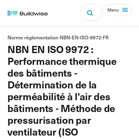
Menu
Norme réglementation NBN-EN-ISO-9972-FR
NBN EN ISO 9972 :
Performance thermique
des bâtiments -
Détermination de la
perméabilité à l'air des
bâtiments - Méthode de
pressurisation par
ventilateur (ISO