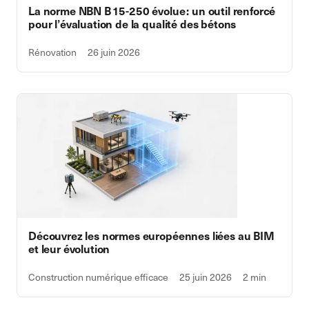
La norme NBN B 15-250 évolue : un outil renforcé
pour l’évaluation de la qualité des bétons
Rénovation
26 juin 2026
Découvrez les normes européennes liées au BIM
et leur évolution
Construction numérique efficace
25 juin 2026
2 min