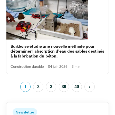
Buildwise étudie une nouvelle méthode pour
déterminer l'absorption d'eau des sables destinés
à la fabrication du béton.
Construction durable
04 juin 2026
3 min
1
2
3
39
40
Newsletter