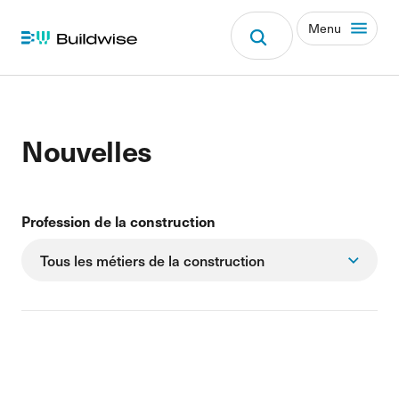
Menu
Nouvelles
Profession de la construction
Tous les métiers de la construction