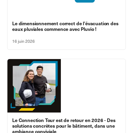
Le dimensionnement correct de l’évacuation des
eaux pluviales commence avec Pluvio !
16 juin 2026
Le Connection Tour est de retour en 2026 - Des
solutions concrètes pour le bâtiment, dans une
ambiance conviviale