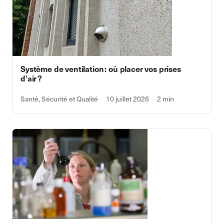
Système de ventilation : où placer vos prises
d’air ?
Santé, Sécurité et Qualité
10 juillet 2026
2 min