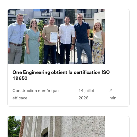
One Engineering obtient la certification ISO
19650
Construction numérique
14 juillet
2
efficace
2026
min