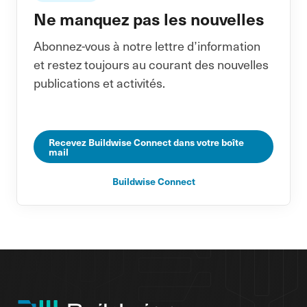
Ne manquez pas les nouvelles
Abonnez-vous à notre lettre d’information
et restez toujours au courant des nouvelles
publications et activités.
Recevez Buildwise Connect dans votre boîte
mail
Buildwise Connect