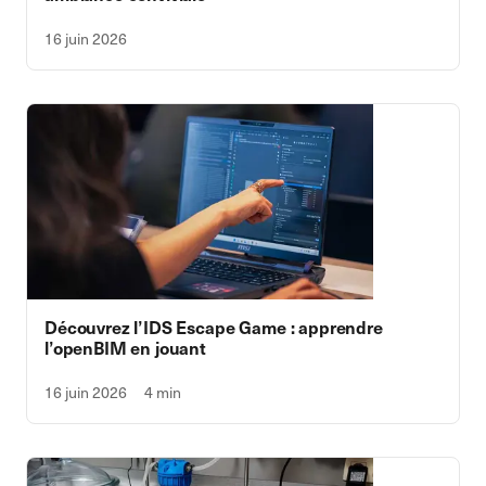
16 juin 2026
Découvrez l’IDS Escape Game : apprendre
l’openBIM en jouant
16 juin 2026
4 min