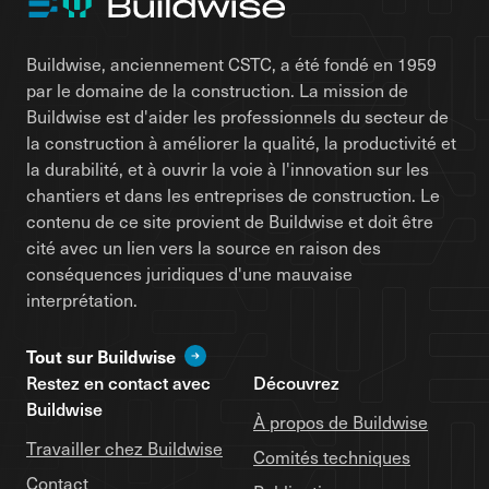
Buildwise, anciennement CSTC, a été fondé en 1959
par le domaine de la construction. La mission de
Buildwise est d'aider les professionnels du secteur de
la construction à améliorer la qualité, la productivité et
la durabilité, et à ouvrir la voie à l'innovation sur les
chantiers et dans les entreprises de construction. Le
contenu de ce site provient de Buildwise et doit être
cité avec un lien vers la source en raison des
conséquences juridiques d'une mauvaise
interprétation.
Tout sur Buildwise
Restez en contact avec
Découvrez
Buildwise
À propos de Buildwise
Travailler chez Buildwise
Comités techniques
Contact