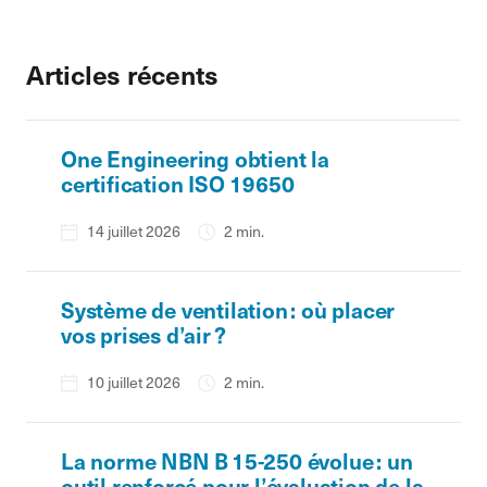
Articles récents
One Engineering obtient la
certification ISO 19650
14 juillet 2026
2 min.
Système de ventilation : où placer
vos prises d’air ?
10 juillet 2026
2 min.
La norme NBN B 15-250 évolue : un
outil renforcé pour l’évaluation de la