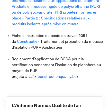
thermiques destinés aux applications du bâtiment -
Produits en mousse rigide de polyuréthanne (PUR)
ou de polyisocyanurate (PIR) projetée, formés en
place - Partie 2 : Spécifications relatives aux
produits isolants après mise en œuvre
Fiche d'instruction du poste de travail 2051
de
Constructiv
- Traitement et projection de mousse
d’isolation PUR – Applicateur
Règlement d’application de BCCA pour la
certification concernant l’isolation de planchers au
moyen de PUR
projeté
in situ
(
constructionquality.be
)
L'Antenne Normes Qualité de l’air