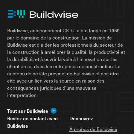
Buildwise, anciennement CSTC, a été fondé en 1959
par le domaine de la construction. La mission de
Buildwise est d'aider les professionnels du secteur de
la construction à améliorer la qualité, la productivité et
la durabilité, et à ouvrir la voie à l'innovation sur les
chantiers et dans les entreprises de construction. Le
contenu de ce site provient de Buildwise et doit être
cité avec un lien vers la source en raison des
conséquences juridiques d'une mauvaise
interprétation.
Tout sur Buildwise
Restez en contact avec
Découvrez
Buildwise
À propos de Buildwise