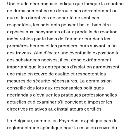
Une étude néerlandaise indique que lorsque la réaction
de durcissement ne se déroule pas correctement ou
que si les directives de sécurité ne sont pas
respectées, les habitants peuvent bel et bien être
exposés aux isocyanates et aux produits de réaction
indésirables par le biais de l'air intérieur dans les
premières heures et les premiers jours suivant la fin
des travaux. Afin d'éviter une éventuelle exposition à
ces substances nocives, il est donc extrêmement
important que les entreprises d'isolation garantissent
une mise en œuvre de qualité et respectent les
mesures de sécurité nécessaires. La commission
conseille dès lors aux responsables politiques
néerlandais d'évaluer les pratiques professionnelles
actuelles et d'examiner s'il convient d'imposer les
directives relatives aux installateurs certifiés.
La Belgique, comme les Pays-Bas, n’applique pas de
réglementation spécifique pour la mise en œuvre du