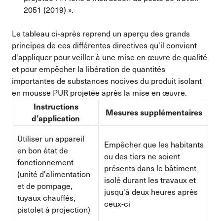
2051 (2019) ».
Le tableau ci-après reprend un aperçu des grands
principes de ces différentes directives qu'il convient
d'appliquer pour veiller à une mise en œuvre de qualité
et pour empêcher la libération de quantités
importantes de substances nocives du produit isolant
en mousse PUR projetée après la mise en œuvre.
Instructions
Mesures supplémentaires
d’application
Utiliser un appareil
Empêcher que les habitants
en bon état de
ou des tiers ne soient
fonctionnement
présents dans le bâtiment
(unité d'alimentation
isolé durant les travaux et
et de pompage,
jusqu'à deux heures après
tuyaux chauffés,
ceux-ci
pistolet à projection)