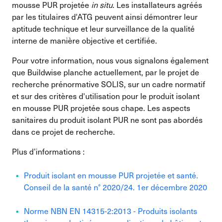
mousse PUR projetée
in situ
. Les installateurs agréés
par les titulaires d'ATG peuvent ainsi démontrer leur
aptitude technique et leur surveillance de la qualité
interne de manière objective et certifiée.
Pour votre information, nous vous signalons également
que Buildwise planche actuellement, par le projet de
recherche prénormative SOLIS, sur un cadre normatif
et sur des critères d'utilisation pour le produit isolant
en mousse PUR projetée sous chape. Les aspects
sanitaires du produit isolant PUR ne sont pas abordés
dans ce projet de recherche.
Plus d’informations :
Produit isolant en mousse PUR projetée et santé.
Conseil de la santé n° 2020/24. 1er décembre 2020
Norme NBN EN 14315-2:2013 - Produits isolants