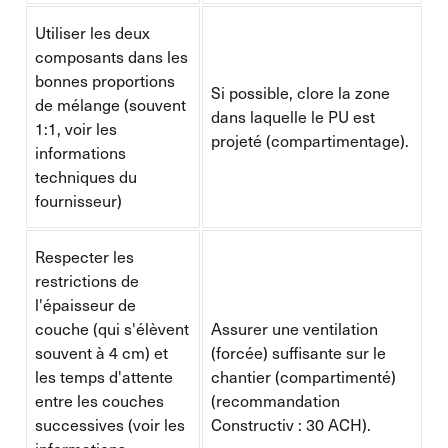
Utiliser les deux
composants dans les
bonnes proportions
Si possible, clore la zone
de mélange (souvent
dans laquelle le PU est
1:1, voir les
projeté (compartimentage).
informations
techniques du
fournisseur)
Respecter les
restrictions de
l'épaisseur de
couche (qui s'élèvent
Assurer une ventilation
souvent à 4 cm) et
(forcée) suffisante sur le
les temps d'attente
chantier (compartimenté)
entre les couches
(recommandation
successives (voir les
Constructiv : 30 ACH).