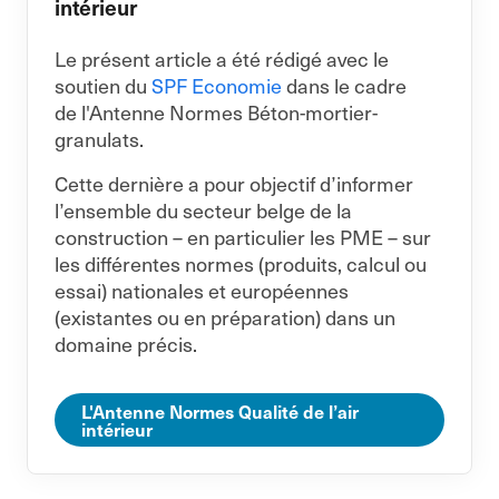
intérieur
Le présent article a été rédigé avec le
soutien du
SPF Economie
dans le cadre
de l'Antenne Normes Béton-mortier-
granulats.
Cette dernière a pour objectif d’informer
l’ensemble du secteur belge de la
construction – en particulier les PME – sur
les différentes normes (produits, calcul ou
essai) nationales et européennes
(existantes ou en préparation) dans un
domaine précis.
L'Antenne Normes Qualité de l’air
intérieur