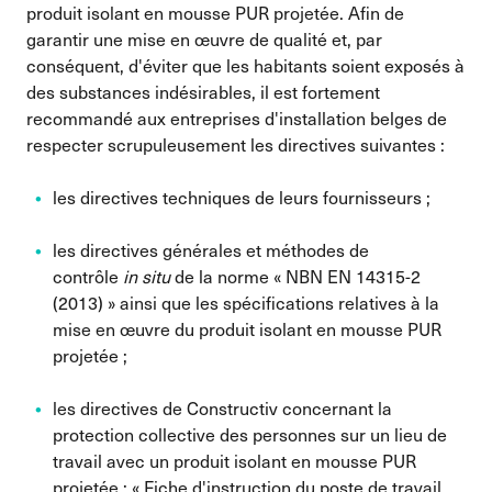
produit isolant en mousse PUR projetée. Afin de
garantir une mise en œuvre de qualité et, par
conséquent, d'éviter que les habitants soient exposés à
des substances indésirables, il est fortement
recommandé aux entreprises d'installation belges de
respecter scrupuleusement les directives suivantes :
les directives techniques de leurs fournisseurs ;
les directives générales et méthodes de
contrôle
in situ
de la norme « NBN EN 14315-2
(2013) » ainsi que les spécifications relatives à la
mise en œuvre du produit isolant en mousse PUR
projetée ;
les directives de Constructiv concernant la
protection collective des personnes sur un lieu de
travail avec un produit isolant en mousse PUR
projetée : « Fiche d'instruction du poste de travail