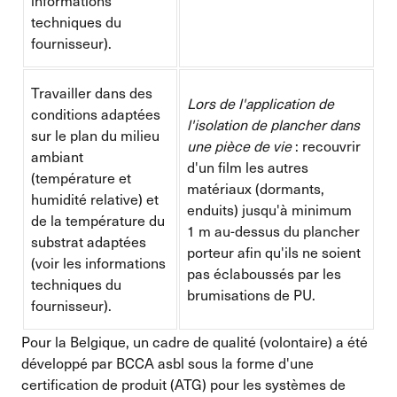
informations
techniques du
fournisseur).
Travailler dans des
Lors de l'application de
conditions adaptées
l'isolation de plancher dans
sur le plan du milieu
une pièce de vie
: recouvrir
ambiant
d'un film les autres
(température et
matériaux (dormants,
humidité relative) et
enduits) jusqu'à minimum
de la température du
1 m au-dessus du plancher
substrat adaptées
porteur afin qu'ils ne soient
(voir les informations
pas éclaboussés par les
techniques du
brumisations de PU.
fournisseur).
Pour la Belgique, un cadre de qualité (volontaire) a été
développé par BCCA asbl sous la forme d'une
certification de produit (ATG) pour les systèmes de