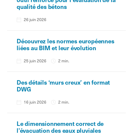
qualité des bétons
26 juin 2026
Découvrez les normes européennes
liées au BIM et leur évolution
25 juin 2026
2 min.
Des détails ‘murs creux’ en format
DWG
16 juin 2026
2 min.
Le dimensionnement correct de
l’évacuation des eaux pluviales