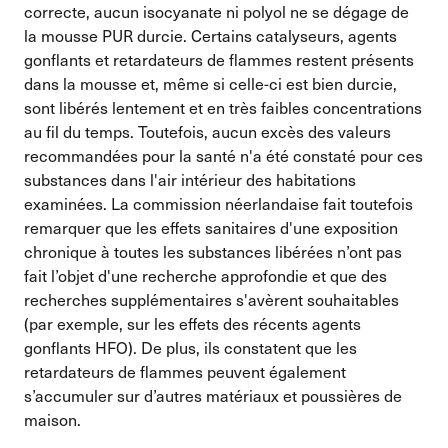
correcte, aucun isocyanate ni polyol ne se dégage de
la mousse PUR durcie. Certains catalyseurs, agents
gonflants et retardateurs de flammes restent présents
dans la mousse et, même si celle-ci est bien durcie,
sont libérés lentement et en très faibles concentrations
au fil du temps. Toutefois, aucun excès des valeurs
recommandées pour la santé n'a été constaté pour ces
substances dans l'air intérieur des habitations
examinées. La commission néerlandaise fait toutefois
remarquer que les effets sanitaires d'une exposition
chronique à toutes les substances libérées n’ont pas
fait l’objet d'une recherche approfondie et que des
recherches supplémentaires s'avèrent souhaitables
(par exemple, sur les effets des récents agents
gonflants HFO). De plus, ils constatent que les
retardateurs de flammes peuvent également
s’accumuler sur d’autres matériaux et poussières de
maison.