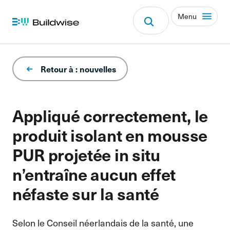
Menu
Retour à : nouvelles
Appliqué correctement, le
produit isolant en mousse
PUR projetée in situ
n’entraîne aucun effet
néfaste sur la santé
Selon le Conseil néerlandais de la santé, une