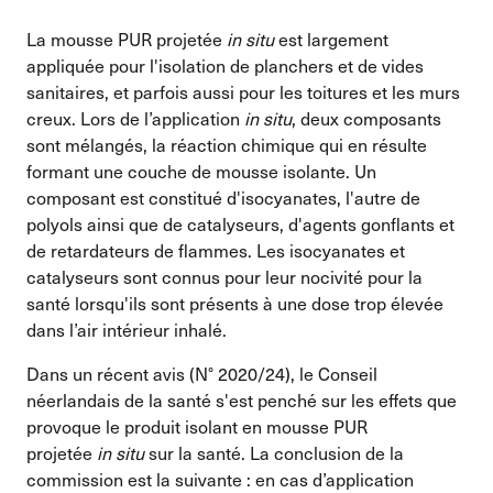
La mousse PUR projetée
in situ
est largement
appliquée pour l'isolation de planchers et de vides
sanitaires, et parfois aussi pour les toitures et les murs
creux. Lors de l’application
in situ
, deux composants
sont mélangés, la réaction chimique qui en résulte
formant une couche de mousse isolante. Un
composant est constitué d'isocyanates, l'autre de
polyols ainsi que de catalyseurs, d'agents gonflants et
de retardateurs de flammes. Les isocyanates et
catalyseurs sont connus pour leur nocivité pour la
santé lorsqu'ils sont présents à une dose trop élevée
dans l’air intérieur inhalé.
Dans un récent avis (N° 2020/24), le Conseil
néerlandais de la santé s'est penché sur les effets que
provoque le produit isolant en mousse PUR
projetée
in situ
sur la santé. La conclusion de la
commission est la suivante : en cas d’application