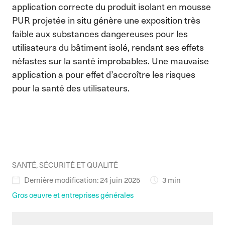
application correcte du produit isolant en mousse
PUR projetée in situ génère une exposition très
faible aux substances dangereuses pour les
utilisateurs du bâtiment isolé, rendant ses effets
néfastes sur la santé improbables. Une mauvaise
application a pour effet d’accroître les risques
pour la santé des utilisateurs.
SANTÉ, SÉCURITÉ ET QUALITÉ
Dernière modification: 24 juin 2025
3 min
Gros oeuvre et entreprises générales