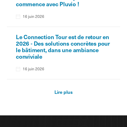
commence avec Pluvio !
16 juin 2026
Le Connection Tour est de retour en
2026 - Des solutions concrètes pour
le bâtiment, dans une ambiance
conviviale
16 juin 2026
Lire plus