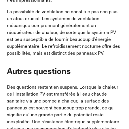
La possibilité de ventilation ne constitue pas non plus
un atout crucial. Les systèmes de ventilation
mécanique comprennent généralement un
récupérateur de chaleur, de sorte que le système PV
est peu susceptible de fournir beaucoup d’énergie
supplémentaire. Le refroidissement nocturne offre des
possibilités, mais est distinct des panneaux PV.
Autres questions
Des questions restent en suspens. Lorsque la chaleur
de l’installation PV est transférée à l’eau chaude
sanitaire via une pompe à chaleur, la surface des
panneaux est souvent beaucoup trop grande, ce qui
signifie qu’une grande partie du potentiel reste
inexploitée. Une résistance électrique supplémentaire
entraîne une consommation d’électricité plus élevée.