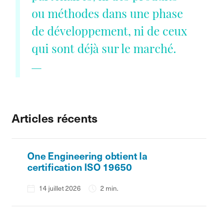
ou méthodes dans une phase
de développement, ni de ceux
qui sont déjà sur le marché.
Articles récents
One Engineering obtient la
certification ISO 19650
14 juillet 2026
2 min.