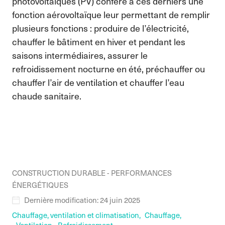
photovoltaïques (PV) confère à ces derniers une
fonction aérovoltaïque leur permettant de remplir
plusieurs fonctions : produire de l’électricité,
chauffer le bâtiment en hiver et pendant les
saisons intermédiaires, assurer le
refroidissement nocturne en été, préchauffer ou
chauffer l’air de ventilation et chauffer l’eau
chaude sanitaire.
CONSTRUCTION DURABLE - PERFORMANCES
ÉNERGÉTIQUES
Dernière modification: 24 juin 2025
Chauffage, ventilation et climatisation,
Chauffage,