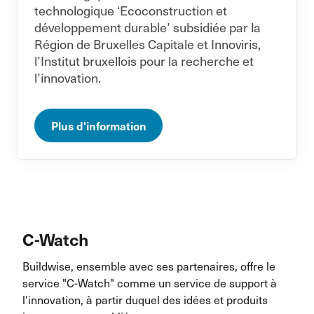
technologique ‘Ecoconstruction et
développement durable’ subsidiée par la
Région de Bruxelles Capitale et Innoviris,
l’Institut bruxellois pour la recherche et
l’innovation.
Plus d'information
C-Watch
Buildwise, ensemble avec ses partenaires, offre le
service "C-Watch" comme un service de support à
l'innovation, à partir duquel des idées et produits