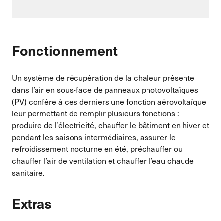
Fonctionnement
Un système de récupération de la chaleur présente
dans l’air en sous-face de panneaux photovoltaïques
(PV) confère à ces derniers une fonction aérovoltaïque
leur permettant de remplir plusieurs fonctions :
produire de l’électricité, chauffer le bâtiment en hiver et
pendant les saisons intermédiaires, assurer le
refroidissement nocturne en été, préchauffer ou
chauffer l’air de ventilation et chauffer l’eau chaude
sanitaire.
Extras