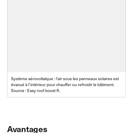
Système aérovoltaïque : l’air sous les panneaux solaires est
évacué à l’intérieur pour chauffer ou refroidir le bâtiment.
Source : Easy roof boost R.
Avantages