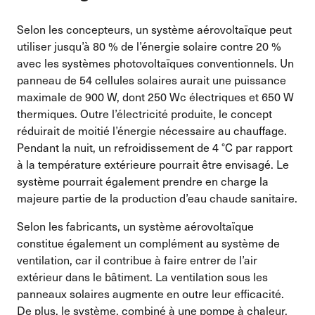
Selon les concepteurs, un système aérovoltaïque peut
utiliser jusqu’à 80 % de l’énergie solaire contre 20 %
avec les systèmes photovoltaïques conventionnels. Un
panneau de 54 cellules solaires aurait une puissance
maximale de 900 W, dont 250 Wc électriques et 650 W
thermiques. Outre l’électricité produite, le concept
réduirait de moitié l’énergie nécessaire au chauffage.
Pendant la nuit, un refroidissement de 4 °C par rapport
à la température extérieure pourrait être envisagé. Le
système pourrait également prendre en charge la
majeure partie de la production d’eau chaude sanitaire.
Selon les fabricants, un système aérovoltaïque
constitue également un complément au système de
ventilation, car il contribue à faire entrer de l’air
extérieur dans le bâtiment. La ventilation sous les
panneaux solaires augmente en outre leur efficacité.
De plus, le système, combiné à une pompe à chaleur,