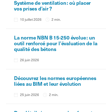
Système de ventilation : où placer
vos prises d’air ?
10 juillet 2026
2 min.
La norme NBN B 15-250 évolue : un
outil renforcé pour l’évaluation de la
qualité des bétons
26 juin 2026
Découvrez les normes européennes
liées au BIM et leur évolution
25 juin 2026
2 min.