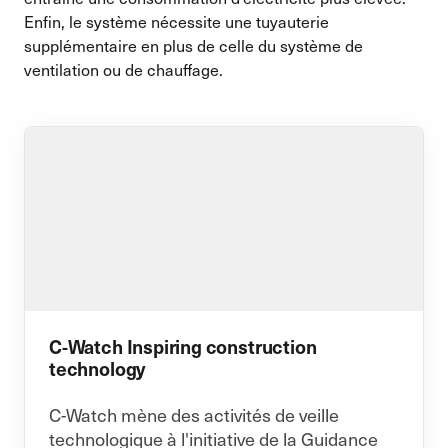
Enfin, le système nécessite une tuyauterie
supplémentaire en plus de celle du système de
ventilation ou de chauffage.
C-Watch Inspiring construction
technology
C-Watch mène des activités de veille
technologique à l'initiative de la Guidance