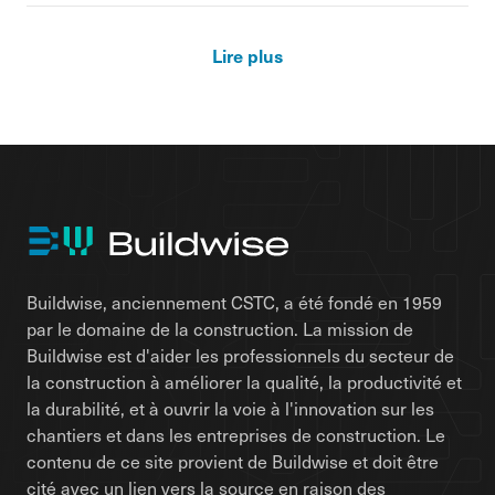
Lire plus
Buildwise, anciennement CSTC, a été fondé en 1959
par le domaine de la construction. La mission de
Buildwise est d'aider les professionnels du secteur de
la construction à améliorer la qualité, la productivité et
la durabilité, et à ouvrir la voie à l'innovation sur les
chantiers et dans les entreprises de construction. Le
contenu de ce site provient de Buildwise et doit être
cité avec un lien vers la source en raison des