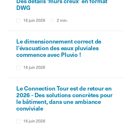
Des détails ‘murs creux’ en format
DWG
16 juin 2026
2 min.
Le dimensionnement correct de
l’évacuation des eaux pluviales
commence avec Pluvio !
16 juin 2026
Le Connection Tour est de retour en
2026 - Des solutions concrètes pour
le bâtiment, dans une ambiance
conviviale
16 juin 2026