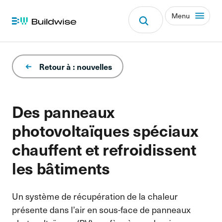
Menu
Retour à : nouvelles
Des panneaux
photovoltaïques spéciaux
chauffent et refroidissent
les bâtiments
Un système de récupération de la chaleur
présente dans l’air en sous-face de panneaux