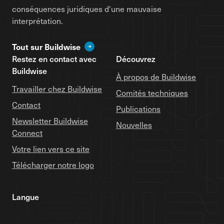
conséquences juridiques d'une mauvaise
interprétation.
Tout sur Buildwise
Restez en contact avec
Découvrez
Buildwise
À propos de Buildwise
Travailler chez Buildwise
Comités techniques
Contact
Publications
Newsletter Buildwise
Nouvelles
Connect
Votre lien vers ce site
Télécharger notre logo
Langue