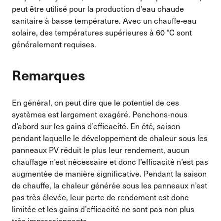
peut être utilisé pour la production d’eau chaude
sanitaire à basse température. Avec un chauffe-eau
solaire, des températures supérieures à 60 °C sont
généralement requises.
Remarques
En général, on peut dire que le potentiel de ces
systèmes est largement exagéré. Penchons-nous
d’abord sur les gains d’efficacité. En été, saison
pendant laquelle le développement de chaleur sous les
panneaux PV réduit le plus leur rendement, aucun
chauffage n’est nécessaire et donc l’efficacité n’est pas
augmentée de manière significative. Pendant la saison
de chauffe, la chaleur générée sous les panneaux n’est
pas très élevée, leur perte de rendement est donc
limitée et les gains d’efficacité ne sont pas non plus
très impressionnants.