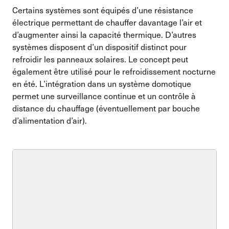
Certains systèmes sont équipés d’une résistance
électrique permettant de chauffer davantage l’air et
d’augmenter ainsi la capacité thermique. D’autres
systèmes disposent d’un dispositif distinct pour
refroidir les panneaux solaires. Le concept peut
également être utilisé pour le refroidissement nocturne
en été. L’intégration dans un système domotique
permet une surveillance continue et un contrôle à
distance du chauffage (éventuellement par bouche
d’alimentation d’air).