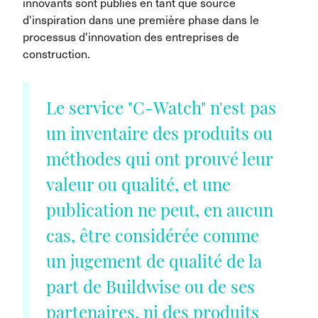
innovants sont publiés en tant que source
d'inspiration dans une première phase dans le
processus d'innovation des entreprises de
construction.
Le service "C-Watch" n'est pas
un inventaire des produits ou
méthodes qui ont prouvé leur
valeur ou qualité, et une
publication ne peut, en aucun
cas, être considérée comme
un jugement de qualité de la
part de Buildwise ou de ses
partenaires, ni des produits