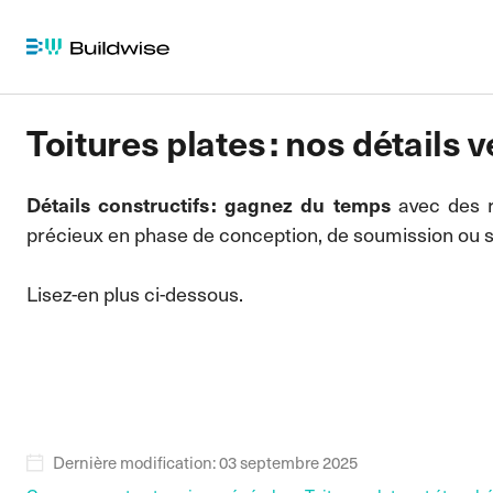
Toitures plates : nos détails
Détails constructifs : gagnez du temps
avec des r
précieux en phase de conception, de soumission ou su
Lisez-en plus ci-dessous.
Dernière modification: 03 septembre 2025