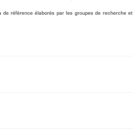
s
de référence élaborés par les groupes de recherche et