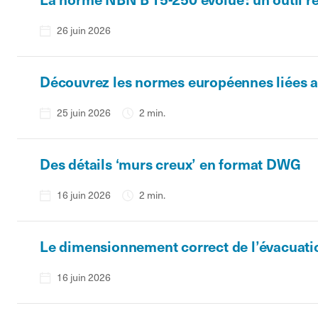
26 juin 2026
Découvrez les normes européennes liées au
25 juin 2026
2 min.
Des détails ‘murs creux’ en format DWG
16 juin 2026
2 min.
Le dimensionnement correct de l’évacuati
16 juin 2026