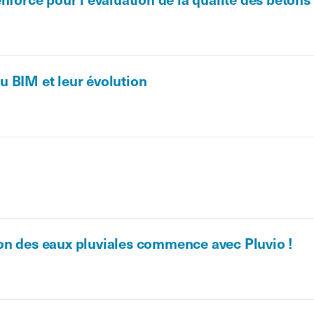
 BIM et leur évolution
on des eaux pluviales commence avec Pluvio !