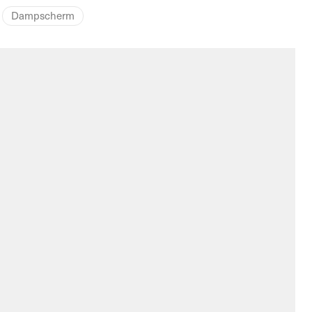
Dampscherm