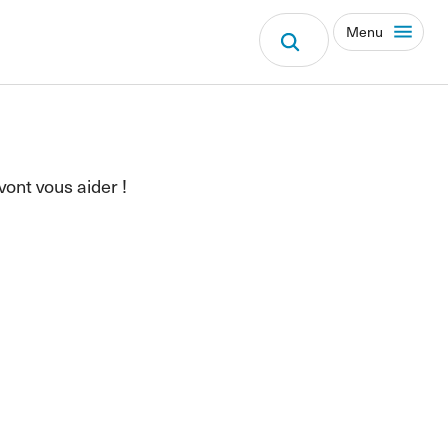
Menu
vont vous aider !