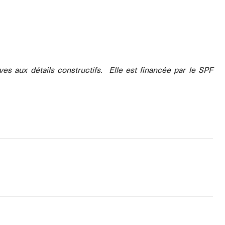
es aux détails constructifs. Elle est financée par le SPF