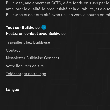
Buildwise, anciennement CSTC, a été fondé en 1959 par le d
améliorer la qualité, la productivité et la durabilité, et à o
Buildwise et doit être cité avec un lien vers la source en 
Tout sur Buildwise
Restez en contact avec Buildwise
Travailler chez Buildwise
Contact
Newsletter Buildwise Connect
Votre lien vers ce site
Télécharger notre logo
Langue