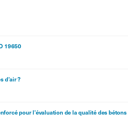
SO 19650
s d’air ?
nforcé pour l’évaluation de la qualité des bétons