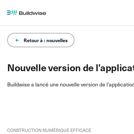
Retour à : nouvelles
Nouvelle version de l’applic
Buildwise a lancé une nouvelle version de l’applica
CONSTRUCTION NUMÉRIQUE EFFICACE