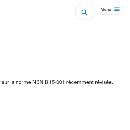
Menu
ser sur la norme NBN B 15-001 récemment révisée.