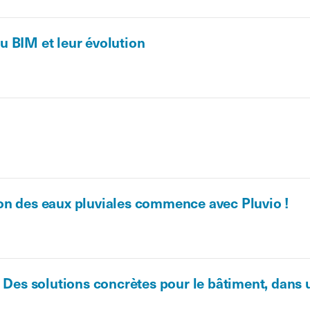
 BIM et leur évolution
on des eaux pluviales commence avec Pluvio !
- Des solutions concrètes pour le bâtiment, dans