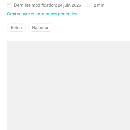
Dernière modification: 24 juin 2025
2 min
Gros oeuvre et entreprises générales
Beton
Na beton