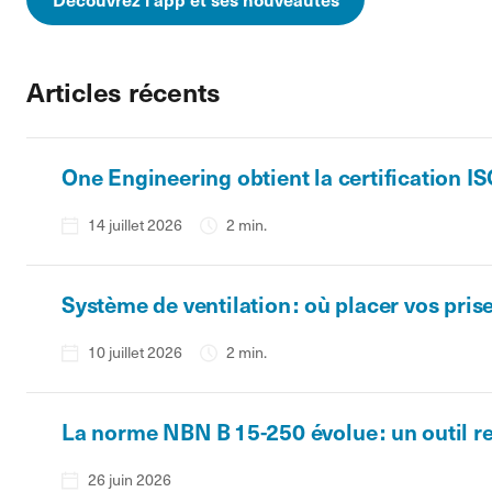
Articles récents
One Engineering obtient la certification I
14 juillet 2026
2 min.
Système de ventilation : où placer vos prise
10 juillet 2026
2 min.
La norme NBN B 15-250 évolue : un outil re
26 juin 2026