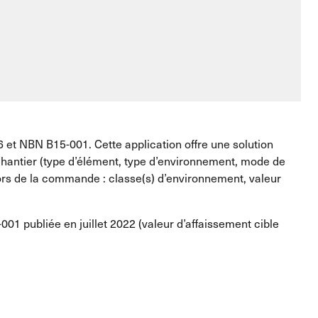
et NBN B15-001. Cette application offre une solution
 chantier (type d’élément, type d’environnement, mode de
lors de la commande : classe(s) d’environnement, valeur
01 publiée en juillet 2022 (valeur d’affaissement cible