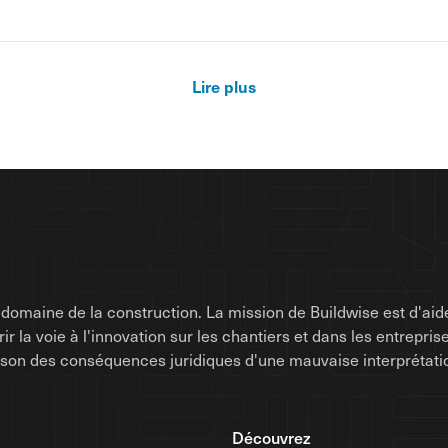
Lire plus
omaine de la construction. La mission de Buildwise est d'aide
uvrir la voie à l'innovation sur les chantiers et dans les entrep
raison des conséquences juridiques d'une mauvaise interprétati
Découvrez