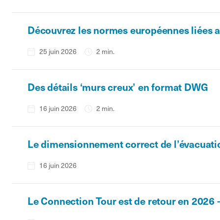
Découvrez les normes européennes liées au
25 juin 2026
2 min.
Des détails ‘murs creux’ en format DWG
16 juin 2026
2 min.
Le dimensionnement correct de l’évacuati
16 juin 2026
Le Connection Tour est de retour en 2026 