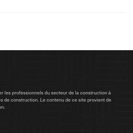
r les professionnels du secteur de la construction à
rises de construction. Le contenu de ce site provient de
on.