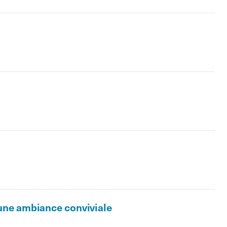
 une ambiance conviviale