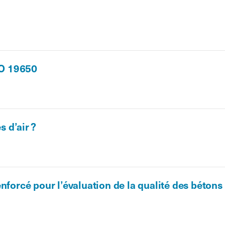
SO 19650
s d’air ?
nforcé pour l’évaluation de la qualité des bétons