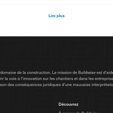
Lire plus
omaine de la construction. La mission de Buildwise est d'aide
uvrir la voie à l'innovation sur les chantiers et dans les entrep
raison des conséquences juridiques d'une mauvaise interprétati
Découvrez