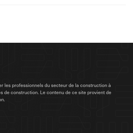
r les professionnels du secteur de la construction à
rises de construction. Le contenu de ce site provient de
on.