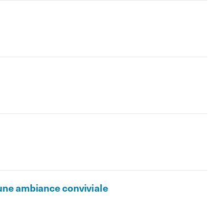
 une ambiance conviviale