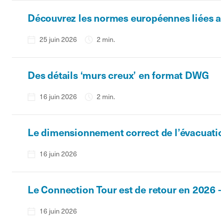
Découvrez les normes européennes liées au
25 juin 2026
2 min.
Des détails ‘murs creux’ en format DWG
16 juin 2026
2 min.
Le dimensionnement correct de l’évacuati
16 juin 2026
Le Connection Tour est de retour en 2026 
16 juin 2026