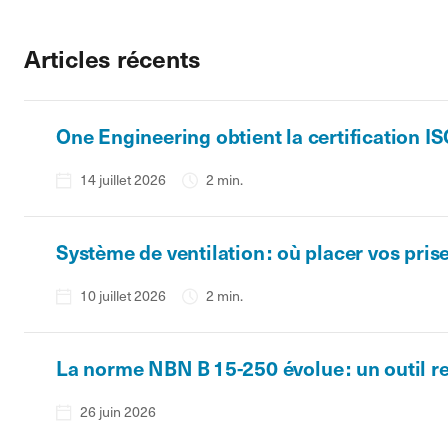
Articles récents
One Engineering obtient la certification I
14 juillet 2026
2 min.
Système de ventilation : où placer vos prise
10 juillet 2026
2 min.
La norme NBN B 15-250 évolue : un outil re
26 juin 2026