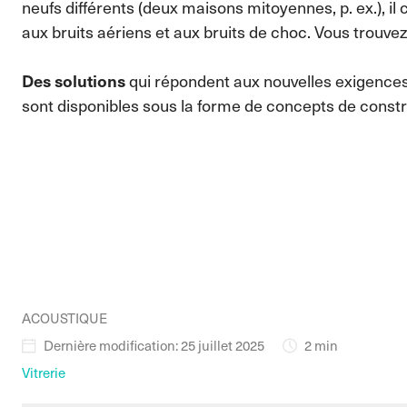
neufs différents (deux maisons mitoyennes, p. ex.), i
aux bruits aériens et aux bruits de choc. Vous trouv
Des solutions
qui répondent aux nouvelles exigences 
sont disponibles sous la forme de concepts de constr
ACOUSTIQUE
Dernière modification: 25 juillet 2025
2 min
Vitrerie