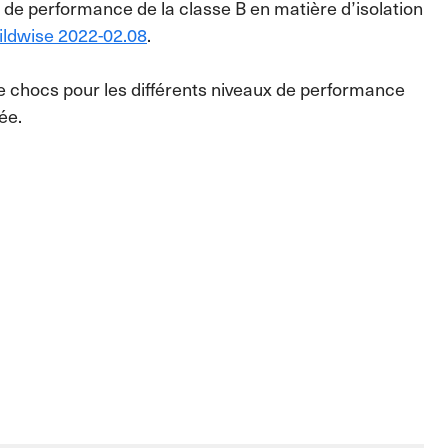
s de performance de la classe B en matière d’isolation
ildwise 2022-02.08
.
de chocs pour les différents niveaux de performance
ée.