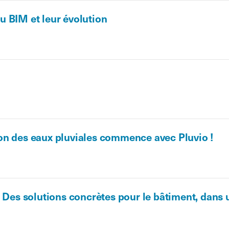
 BIM et leur évolution
on des eaux pluviales commence avec Pluvio !
- Des solutions concrètes pour le bâtiment, dans