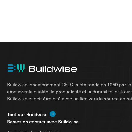
Buildwise, anciennement CSTC, a été fondé en 1959 par le d
améliorer la qualité, la productivité et la durabilité, et à o
Buildwise et doit être cité avec un lien vers la source en 
Tout sur Buildwise
Restez en contact avec Buildwise