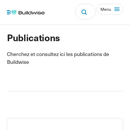
Menu
Publications
Cherchez et consultez ici les publications de
Buildwise