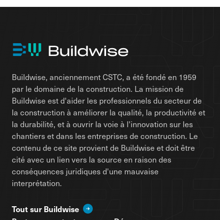
Buildwise, anciennement CSTC, a été fondé en 1959
par le domaine de la construction. La mission de
Buildwise est d'aider les professionnels du secteur de
la construction à améliorer la qualité, la productivité et
la durabilité, et à ouvrir la voie à l'innovation sur les
chantiers et dans les entreprises de construction. Le
contenu de ce site provient de Buildwise et doit être
cité avec un lien vers la source en raison des
conséquences juridiques d'une mauvaise
interprétation.
Tout sur Buildwise