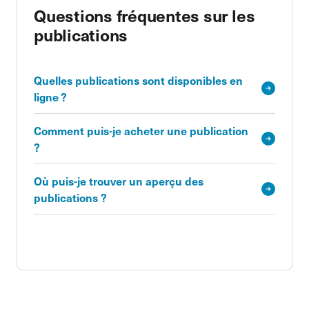
Questions fréquentes sur les
publications
Quelles publications sont disponibles en
ligne ?
Comment puis-je acheter une publication
?
Où puis-je trouver un aperçu des
publications ?