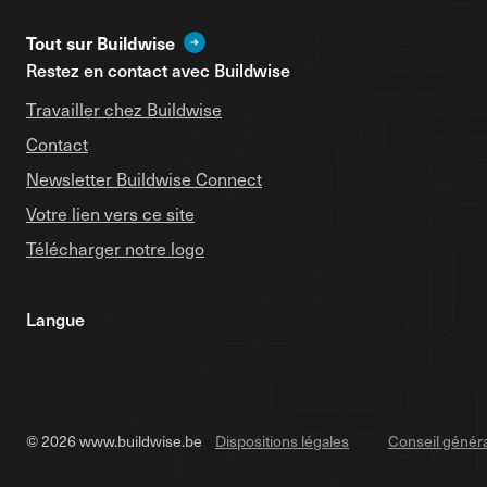
Tout sur Buildwise
Restez en contact avec Buildwise
Travailler chez Buildwise
Contact
Newsletter Buildwise Connect
Votre lien vers ce site
Télécharger notre logo
Langue
© 2026 www.buildwise.be
Dispositions légales
Conseil génér