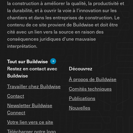
la construction à améliorer la qualité, la productivité et
la durabilité, et à ouvrir la voie à l'innovation sur les
chantiers et dans les entreprises de construction. Le
contenu de ce site provient de Buildwise et doit être
cité avec un lien vers la source en raison des
conséquences juridiques d'une mauvaise
interprétation.
Tout sur Buildwise
Restez en contact avec
Découvrez
Buildwise
À propos de Buildwise
Travailler chez Buildwise
Comités techniques
Contact
Publications
Newsletter Buildwise
Nouvelles
Connect
Votre lien vers ce site
Télécharger notre logo