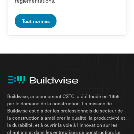
réglementations.
Tout normes
Buildwise, anciennement CSTC, a été fondé en 1959
par le domaine de la construction. La mission de
Buildwise est d'aider les professionnels du secteur de
la construction à améliorer la qualité, la productivité et
la durabilité, et à ouvrir la voie à l'innovation sur les
chantiers et dans les entreprises de construction. Le