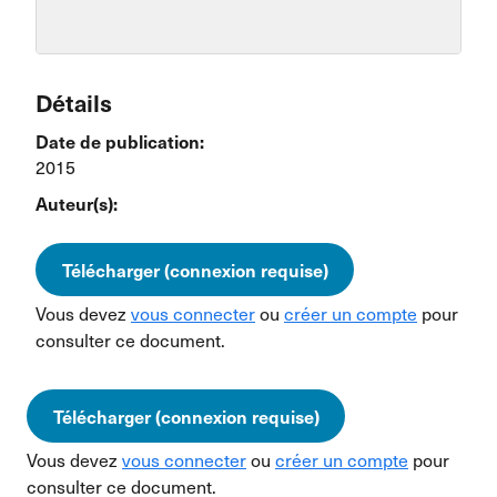
Détails
Date de publication:
2015
Auteur(s):
Télécharger (connexion requise)
Vous devez
vous connecter
ou
créer un compte
pour
consulter ce document.
Télécharger (connexion requise)
Vous devez
vous connecter
ou
créer un compte
pour
consulter ce document.