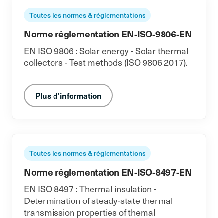
Toutes les normes & réglementations
Norme réglementation EN-ISO-9806-EN
EN ISO 9806 : Solar energy - Solar thermal
collectors - Test methods (ISO 9806:2017).
Plus d'information
Toutes les normes & réglementations
Norme réglementation EN-ISO-8497-EN
EN ISO 8497 : Thermal insulation -
Determination of steady-state thermal
transmission properties of themal