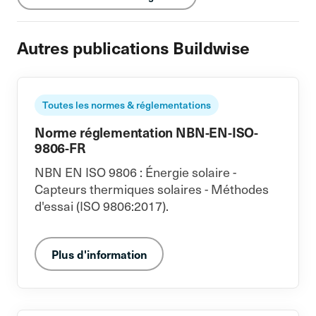
Autres publications Buildwise
Toutes les normes & réglementations
Norme réglementation NBN-EN-ISO-
9806-FR
NBN EN ISO 9806 : Énergie solaire -
Capteurs thermiques solaires - Méthodes
d'essai (ISO 9806:2017).
Plus d'information