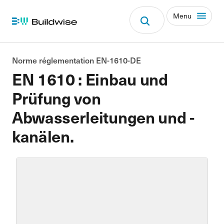
Menu
Norme réglementation EN-1610-DE
EN 1610 : Einbau und
Prüfung von
Abwasserleitungen und -
kanälen.