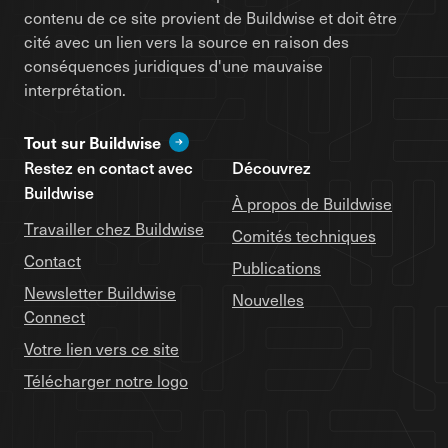
contenu de ce site provient de Buildwise et doit être
cité avec un lien vers la source en raison des
conséquences juridiques d'une mauvaise
interprétation.
Tout sur Buildwise
Restez en contact avec
Découvrez
Buildwise
À propos de Buildwise
Travailler chez Buildwise
Comités techniques
Contact
Publications
Newsletter Buildwise
Nouvelles
Connect
Votre lien vers ce site
Télécharger notre logo