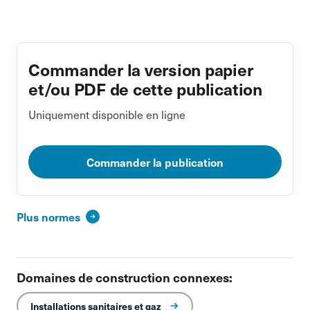
Commander la version papier
et/ou PDF de cette publication
Uniquement disponible en ligne
Commander la publication
Plus normes
Domaines de construction connexes:
Installations sanitaires et gaz