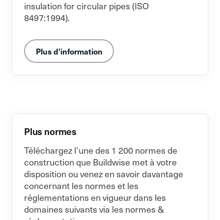
insulation for circular pipes (ISO
8497:1994).
Plus d'information
Plus normes
Téléchargez l’une des 1 200 normes de
construction que Buildwise met à votre
disposition ou venez en savoir davantage
concernant les normes et les
réglementations en vigueur dans les
domaines suivants via les normes &