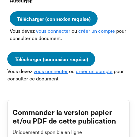
Auteur(s):
Télécharger (connexion requise)
Vous devez
vous connecter
ou
créer un compte
pour
consulter ce document.
Télécharger (connexion requise)
Vous devez
vous connecter
ou
créer un compte
pour
consulter ce document.
Commander la version papier
et/ou PDF de cette publication
Uniquement disponible en ligne