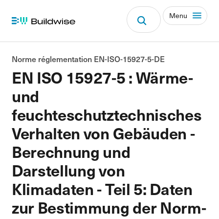
Menu
Norme réglementation EN-ISO-15927-5-DE
EN ISO 15927-5 : Wärme-
und
feuchteschutztechnisches
Verhalten von Gebäuden -
Berechnung und
Darstellung von
Klimadaten - Teil 5: Daten
zur Bestimmung der Norm-