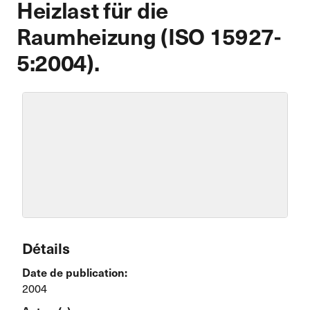
Heizlast für die
Raumheizung (ISO 15927-
5:2004).
Détails
Date de publication:
2004