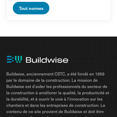
Tout normes
Buildwise, anciennement CSTC, a été fondé en 1959
par le domaine de la construction. La mission de
Buildwise est d'aider les professionnels du secteur de
la construction à améliorer la qualité, la productivité et
la durabilité, et à ouvrir la voie à l'innovation sur les
chantiers et dans les entreprises de construction. Le
contenu de ce site provient de Buildwise et doit être