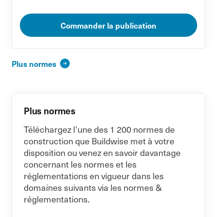
Commander la publication
Plus normes
Plus normes
Téléchargez l’une des 1 200 normes de
construction que Buildwise met à votre
disposition ou venez en savoir davantage
concernant les normes et les
réglementations en vigueur dans les
domaines suivants via les normes &
réglementations.