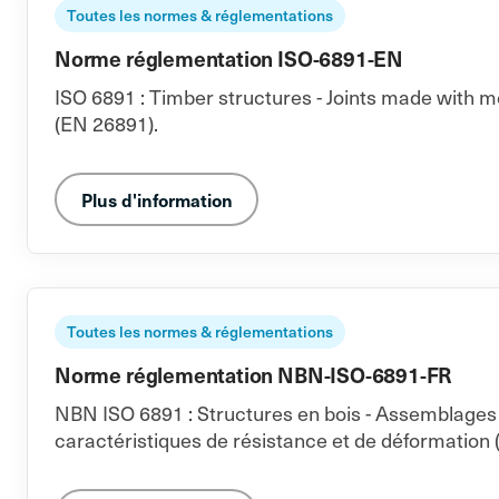
Toutes les normes & réglementations
Norme réglementation ISO-6891-EN
ISO 6891 : Timber structures - Joints made with m
(EN 26891).
Plus d'information
Toutes les normes & réglementations
Norme réglementation NBN-ISO-6891-FR
NBN ISO 6891 : Structures en bois - Assemblages 
caractéristiques de résistance et de déformation 