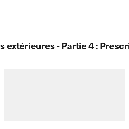
extérieures - Partie 4 : Prescri