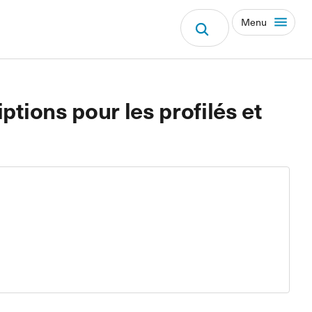
Menu
ptions pour les profilés et