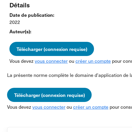
Détails
Date de publication:
2022
Auteur(s):
Télécharger (connexion requise)
Vous devez
vous connecter
ou
créer un compte
pour cons
La présente norme complète le domaine d'application de la 
Télécharger (connexion requise)
Vous devez
vous connecter
ou
créer un compte
pour consu