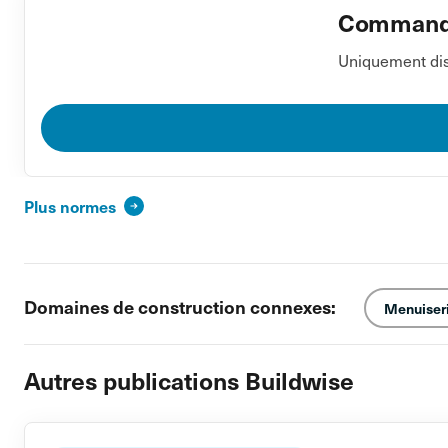
Commander
Uniquement dis
Plus normes
Domaines de construction connexes:
Menuiser
Autres publications Buildwise