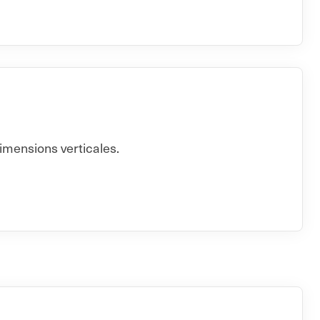
imensions verticales.