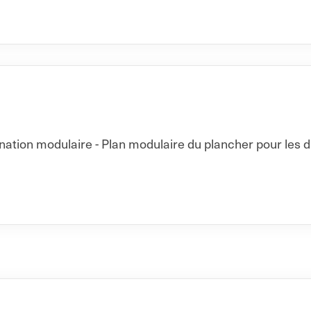
ation modulaire - Plan modulaire du plancher pour les d