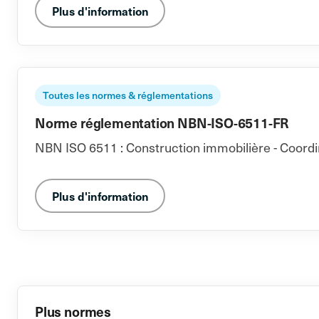
Plus d'information
Toutes les normes & réglementations
Norme réglementation NBN-ISO-6511-FR
NBN ISO 6511 : Construction immobilière - Coordin
Plus d'information
Plus normes