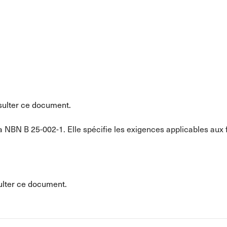
ulter ce document.
NBN B 25-002-1. Elle spécifie les exigences applicables aux f
lter ce document.