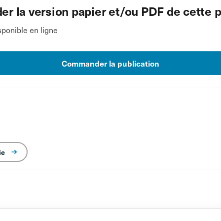
 la version papier et/ou PDF de cette p
ponible en ligne
Commander la publication
ie