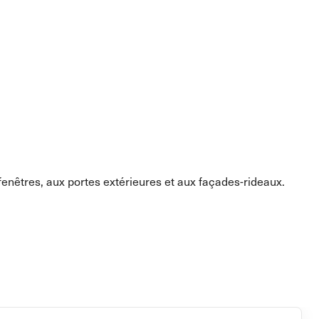
enêtres, aux portes extérieures et aux façades-rideaux.