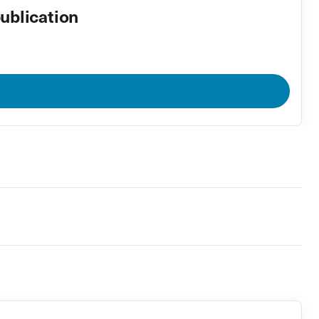
ublication