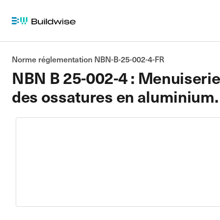
Norme réglementation NBN-B-25-002-4-FR
NBN B 25-002-4 : Menuiseries 
des ossatures en aluminium.