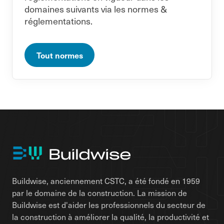
domaines suivants via les normes &
réglementations.
Tout normes
Buildwise, anciennement CSTC, a été fondé en 1959
par le domaine de la construction. La mission de
Buildwise est d'aider les professionnels du secteur de
la construction à améliorer la qualité, la productivité et