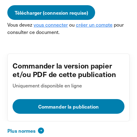
Télécharger (connexion requise)
Vous devez
vous connecter
ou
créer un compte
pour
consulter ce document.
Commander la version papier
et/ou PDF de cette publication
Uniquement disponible en ligne
Commander la publication
Plus normes