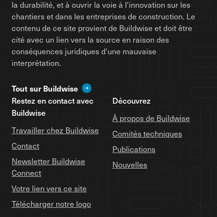
la durabilité, et à ouvrir la voie à l'innovation sur les
chantiers et dans les entreprises de construction. Le
contenu de ce site provient de Buildwise et doit être
cité avec un lien vers la source en raison des
conséquences juridiques d'une mauvaise
interprétation.
Tout sur Buildwise
Restez en contact avec
Découvrez
Buildwise
À propos de Buildwise
Travailler chez Buildwise
Comités techniques
Contact
Publications
Newsletter Buildwise
Nouvelles
Connect
Votre lien vers ce site
Télécharger notre logo