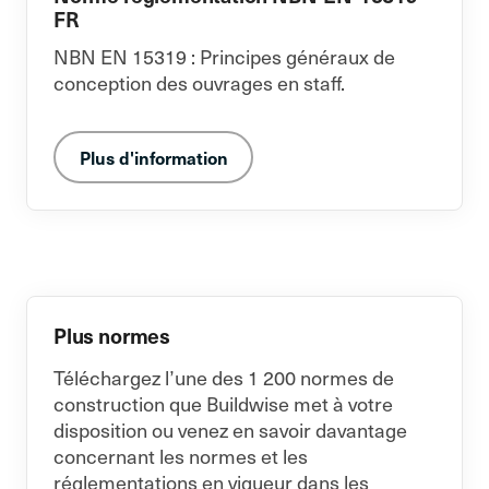
FR
NBN EN 15319 : Principes généraux de
conception des ouvrages en staff.
Plus d'information
Plus normes
Téléchargez l’une des 1 200 normes de
construction que Buildwise met à votre
disposition ou venez en savoir davantage
concernant les normes et les
réglementations en vigueur dans les