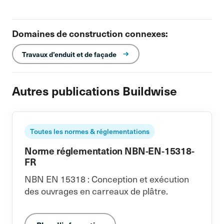
Domaines de construction connexes:
Travaux d’enduit et de façade
Autres publications Buildwise
Toutes les normes & réglementations
Norme réglementation NBN-EN-15318-
FR
NBN EN 15318 : Conception et exécution
des ouvrages en carreaux de plâtre.