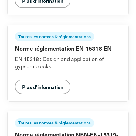
Plus d'information
Toutes les normes & réglementations
Norme réglementation EN-15318-EN
EN 15318 : Design and application of
gypsum blocks.
Plus d'information
Toutes les normes & réglementations
Norme réglementation NBN-EN-15319-