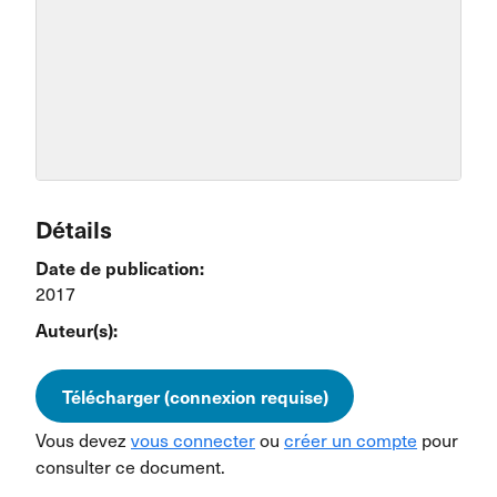
Détails
Date de publication:
2017
Auteur(s):
Télécharger (connexion requise)
Vous devez
vous connecter
ou
créer un compte
pour
consulter ce document.