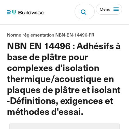
Menu
Norme réglementation NBN-EN-14496-FR
NBN EN 14496 : Adhésifs à
base de plâtre pour
complexes d'isolation
thermique/acoustique en
plaques de plâtre et isolant
-Définitions, exigences et
méthodes d'essai.