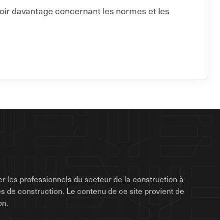
voir davantage concernant les normes et les
r les professionnels du secteur de la construction à
rises de construction. Le contenu de ce site provient de
on.