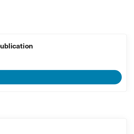
ublication