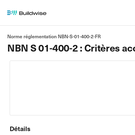
Norme réglementation NBN-S-01-400-2-FR
NBN S 01-400-2 : Critères ac
Détails