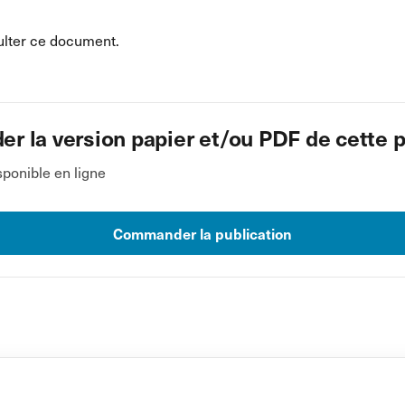
lter ce document.
 la version papier et/ou PDF de cette p
ponible en ligne
Commander la publication