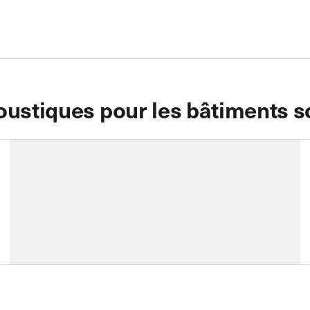
oustiques pour les bâtiments s