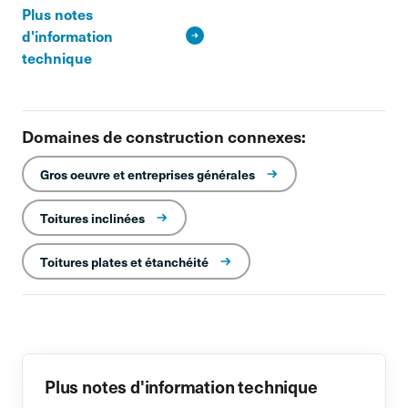
Plus notes
d'information
technique
Domaines de construction connexes:
Gros oeuvre et entreprises générales
Toitures inclinées
Toitures plates et étanchéité
Plus notes d'information technique