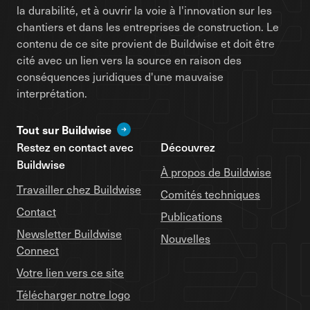
la durabilité, et à ouvrir la voie à l'innovation sur les
chantiers et dans les entreprises de construction. Le
contenu de ce site provient de Buildwise et doit être
cité avec un lien vers la source en raison des
conséquences juridiques d'une mauvaise
interprétation.
Tout sur Buildwise
Restez en contact avec
Découvrez
Buildwise
À propos de Buildwise
Travailler chez Buildwise
Comités techniques
Contact
Publications
Newsletter Buildwise
Nouvelles
Connect
Votre lien vers ce site
Télécharger notre logo