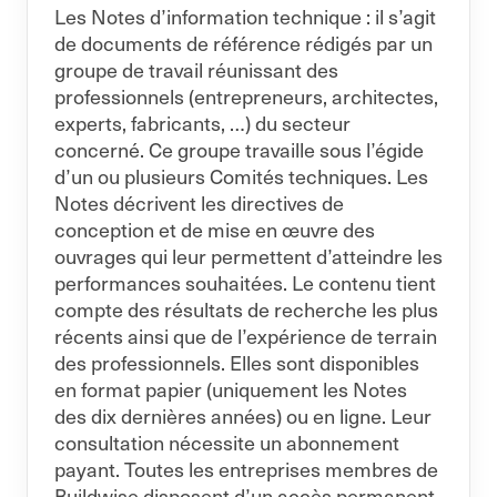
Les Notes d’information technique : il s’agit
de documents de référence rédigés par un
groupe de travail réunissant des
professionnels (entrepreneurs, architectes,
experts, fabricants, …) du secteur
concerné. Ce groupe travaille sous l’égide
d’un ou plusieurs Comités techniques. Les
Notes décrivent les directives de
conception et de mise en œuvre des
ouvrages qui leur permettent d’atteindre les
performances souhaitées. Le contenu tient
compte des résultats de recherche les plus
récents ainsi que de l’expérience de terrain
des professionnels. Elles sont disponibles
en format papier (uniquement les Notes
des dix dernières années) ou en ligne. Leur
consultation nécessite un abonnement
payant. Toutes les entreprises membres de
Buildwise disposent d’un accès permanent