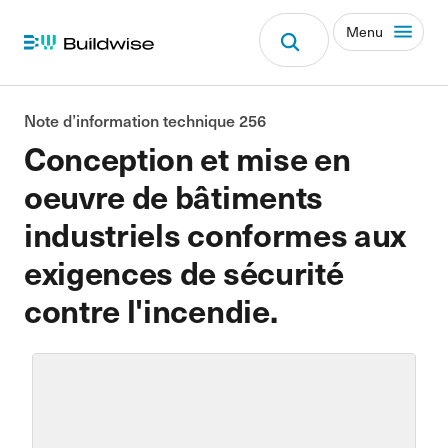
Menu
Note d’information technique 256
Conception et mise en
oeuvre de bâtiments
industriels conformes aux
exigences de sécurité
contre l'incendie.