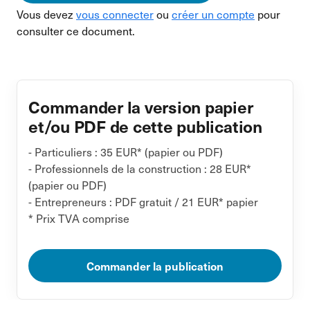
Vous devez
vous connecter
ou
créer un compte
pour
consulter ce document.
Commander la version papier
et/ou PDF de cette publication
- Particuliers : 35 EUR* (papier ou PDF)
- Professionnels de la construction : 28 EUR*
(papier ou PDF)
- Entrepreneurs : PDF gratuit / 21 EUR* papier
* Prix TVA comprise
Commander la publication