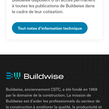
à toutes les publications de Buildwise dans
le cadre de leur cotisation.
Tout notes d'information technique
Buildwise, anciennement CSTC, a été fondé en 1959
par le domaine de la construction. La mission de
Buildwise est d'aider les professionnels du secteur de
la construction à améliorer la qualité, la productivité et