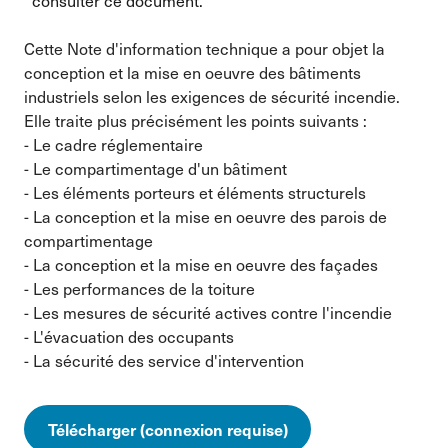
consulter ce document.
Cette Note d'information technique a pour objet la
conception et la mise en oeuvre des bâtiments
industriels selon les exigences de sécurité incendie.
Elle traite plus précisément les points suivants :
- Le cadre réglementaire
- Le compartimentage d'un bâtiment
- Les éléments porteurs et éléments structurels
- La conception et la mise en oeuvre des parois de
compartimentage
- La conception et la mise en oeuvre des façades
- Les performances de la toiture
- Les mesures de sécurité actives contre l'incendie
- L'évacuation des occupants
- La sécurité des service d'intervention
Télécharger (connexion requise)