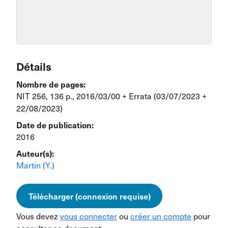
Détails
Nombre de pages:
NIT 256, 136 p., 2016/03/00 + Errata (03/07/2023 +
22/08/2023)
Date de publication:
2016
Auteur(s):
Martin (Y.)
Télécharger (connexion requise)
Vous devez
vous connecter
ou
créer un compte
pour