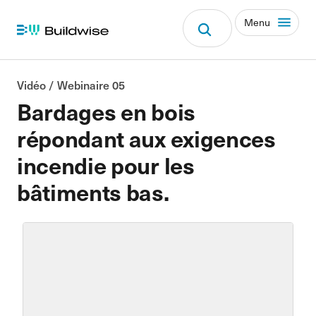
Menu
Vidéo / Webinaire 05
Bardages en bois
répondant aux exigences
incendie pour les
bâtiments bas.