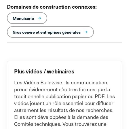
Domaines de construction connexes:
Menuiserie
Gros oeuvre et entreprises générales
Plus vidéos / webinaires
Les Vidéos Buildwise : la communication
prend évidemment d’autres formes que la
traditionnelle publication papier ou PDF. Les
vidéos jouent un rôle essentiel pour diffuser
autrement les résultats de nos recherches.
Elles sont développées à la demande des
Comités techniques. Vous trouverez une