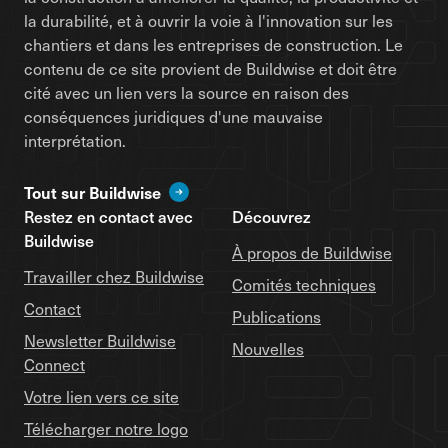
la durabilité, et à ouvrir la voie à l'innovation sur les
chantiers et dans les entreprises de construction. Le
contenu de ce site provient de Buildwise et doit être
cité avec un lien vers la source en raison des
conséquences juridiques d'une mauvaise
interprétation.
Tout sur Buildwise
Restez en contact avec
Découvrez
Buildwise
À propos de Buildwise
Travailler chez Buildwise
Comités techniques
Contact
Publications
Newsletter Buildwise
Nouvelles
Connect
Votre lien vers ce site
Télécharger notre logo