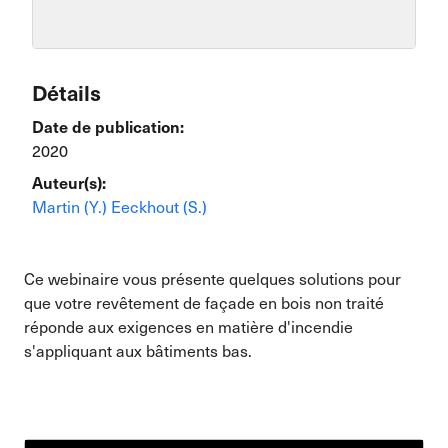
Détails
Date de publication:
2020
Auteur(s):
Martin (Y.)
Eeckhout (S.)
Ce webinaire vous présente quelques solutions pour
que votre revêtement de façade en bois non traité
réponde aux exigences en matière d'incendie
s'appliquant aux bâtiments bas.