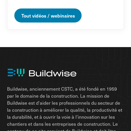
Tout vidéos / webinaires
Buildwise, anciennement CSTC, a été fondé en 1959
par le domaine de la construction. La mission de
Buildwise est d'aider les professionnels du secteur de
la construction à améliorer la qualité, la productivité et
la durabilité, et à ouvrir la voie à l'innovation sur les
chantiers et dans les entreprises de construction. Le
contenu de ce site provient de Buildwise et doit être