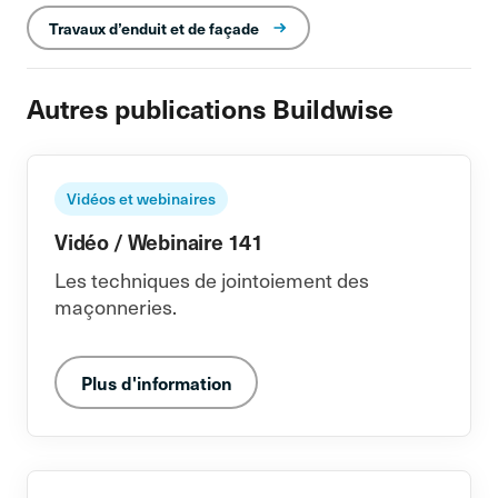
Travaux d’enduit et de façade
Autres publications Buildwise
Vidéos et webinaires
Vidéo / Webinaire 141
Les techniques de jointoiement des
maçonneries.
Plus d'information