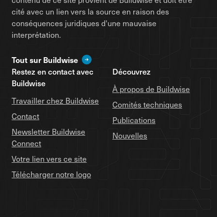
cité avec un lien vers la source en raison des
conséquences juridiques d'une mauvaise
interprétation.
Tout sur Buildwise
Restez en contact avec
Découvrez
Buildwise
À propos de Buildwise
Travailler chez Buildwise
Comités techniques
Contact
Publications
Newsletter Buildwise
Nouvelles
Connect
Votre lien vers ce site
Télécharger notre logo