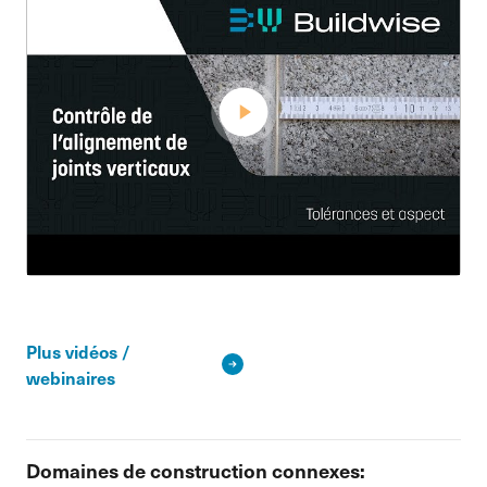
Plus vidéos /
webinaires
Domaines de construction connexes: