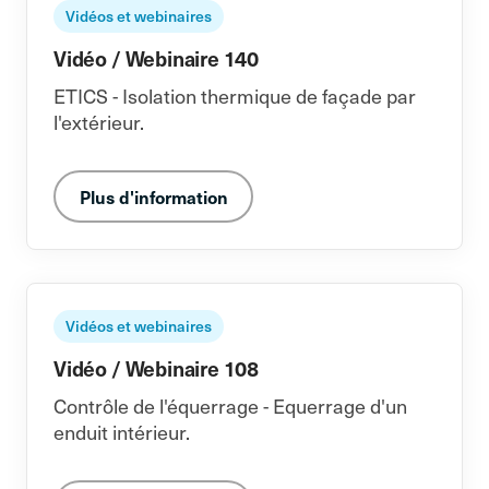
Vidéos et webinaires
Vidéo / Webinaire 140
ETICS - Isolation thermique de façade par
l'extérieur.
Plus d'information
Vidéos et webinaires
Vidéo / Webinaire 108
Contrôle de l'équerrage - Equerrage d'un
enduit intérieur.