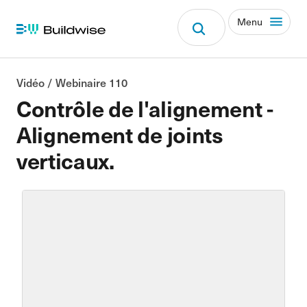
Menu
Vidéo / Webinaire 110
Contrôle de l'alignement -
Alignement de joints
verticaux.