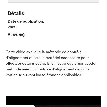
Détails
Date de publication:
2023
Auteur(s):
Cette vidéo explique la méthode de contrôle
d'alignement et liste le matériel nécessaire pour
effectuer cette mesure. Elle illustre également cette
méthode avec un contrôle d'alignement de joints
verticaux suivant les tolérances applicables.