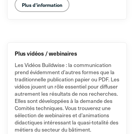
Plus d'information
Plus vidéos / webinaires
Les Vidéos Buildwise : la communication
prend évidemment d’autres formes que la
traditionnelle publication papier ou PDF. Les
vidéos jouent un rôle essentiel pour diffuser
autrement les résultats de nos recherches.
Elles sont développées à la demande des
Comités techniques. Vous trouverez une
sélection de webinaires et d’animations
didactiques intéressant la quasi-totalité des
métiers du secteur du bâtiment.