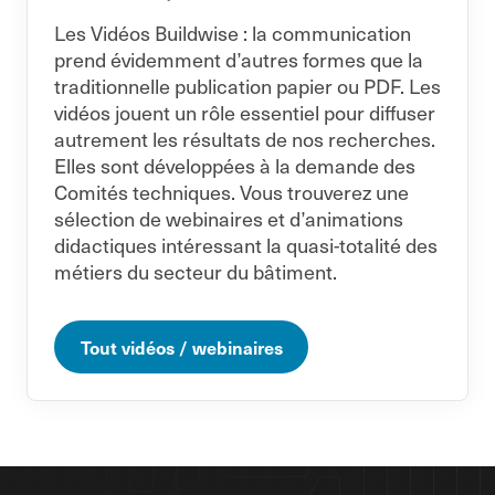
Les Vidéos Buildwise : la communication
prend évidemment d’autres formes que la
traditionnelle publication papier ou PDF. Les
vidéos jouent un rôle essentiel pour diffuser
autrement les résultats de nos recherches.
Elles sont développées à la demande des
Comités techniques. Vous trouverez une
sélection de webinaires et d’animations
didactiques intéressant la quasi-totalité des
métiers du secteur du bâtiment.
Tout vidéos / webinaires