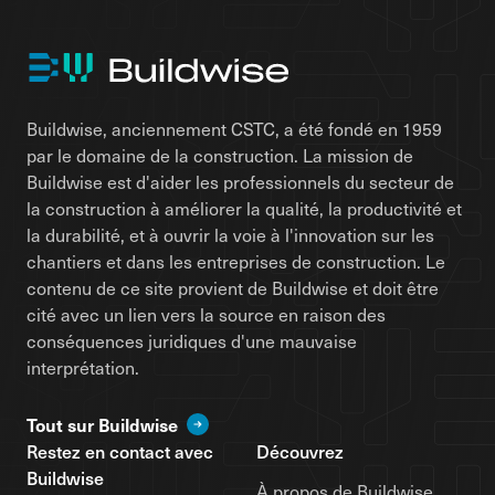
Buildwise, anciennement CSTC, a été fondé en 1959
par le domaine de la construction. La mission de
Buildwise est d'aider les professionnels du secteur de
la construction à améliorer la qualité, la productivité et
la durabilité, et à ouvrir la voie à l'innovation sur les
chantiers et dans les entreprises de construction. Le
contenu de ce site provient de Buildwise et doit être
cité avec un lien vers la source en raison des
conséquences juridiques d'une mauvaise
interprétation.
Tout sur Buildwise
Restez en contact avec
Découvrez
Buildwise
À propos de Buildwise