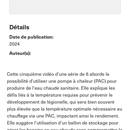
Détails
Date de publication:
2024
Auteur(s):
Cette cinquième vidéo d’une série de 6 aborde la
possibilité d'utiliser une pompe à chaleur (PAC) pour
produire de l'eau chaude sanitaire. Elle explique les
défis liés à la température requise pour prévenir le
développement de légionelle, qui sera bien souvent
plus élevée que la température optimale nécessaire au
chauffage via une PAC, impactant ainsi le rendement.
Elle suggère l'utilisation d'un ballon de stockage pour
gérer les besoins en eau chaude sans compromettre le