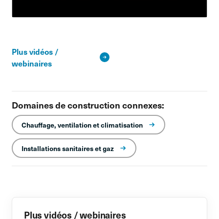
Plus vidéos /
webinaires
Domaines de construction connexes:
Chauffage, ventilation et climatisation
Installations sanitaires et gaz
Plus vidéos / webinaires