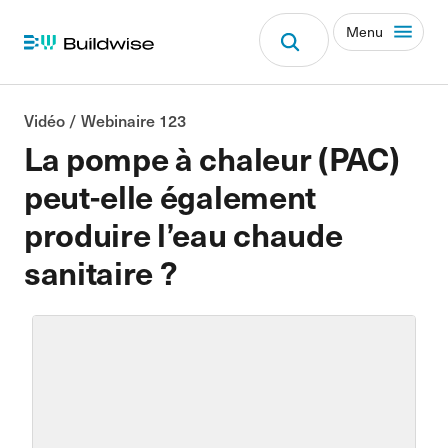
Menu
Vidéo / Webinaire 123
La pompe à chaleur (PAC)
peut-elle également
produire l’eau chaude
sanitaire ?