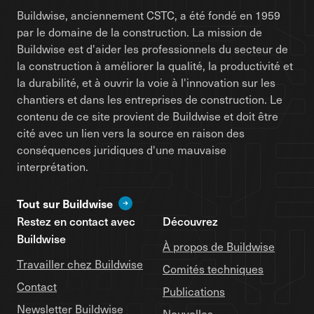
Buildwise, anciennement CSTC, a été fondé en 1959
par le domaine de la construction. La mission de
Buildwise est d'aider les professionnels du secteur de
la construction à améliorer la qualité, la productivité et
la durabilité, et à ouvrir la voie à l'innovation sur les
chantiers et dans les entreprises de construction. Le
contenu de ce site provient de Buildwise et doit être
cité avec un lien vers la source en raison des
conséquences juridiques d'une mauvaise
interprétation.
Tout sur Buildwise
Restez en contact avec
Découvrez
Buildwise
À propos de Buildwise
Travailler chez Buildwise
Comités techniques
Contact
Publications
Newsletter Buildwise
Nouvelles