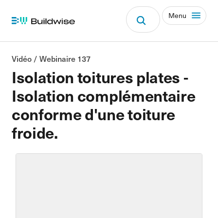
Menu
Vidéo / Webinaire 137
Isolation toitures plates -
Isolation complémentaire
conforme d'une toiture
froide.