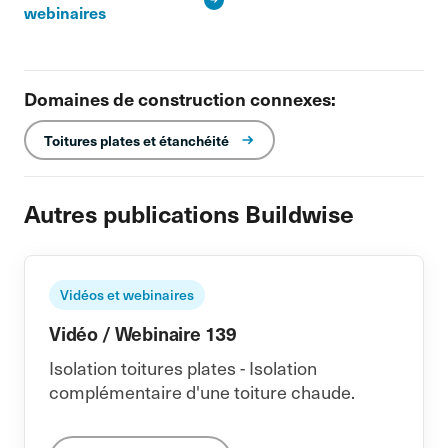
webinaires
Domaines de construction connexes:
Toitures plates et étanchéité
Autres publications Buildwise
Vidéos et webinaires
Vidéo / Webinaire 139
Isolation toitures plates - Isolation
complémentaire d'une toiture chaude.