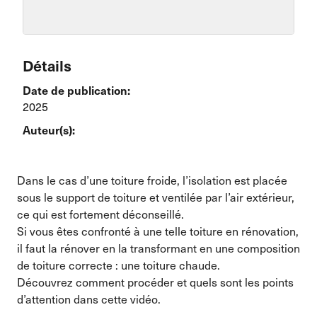
Détails
Date de publication:
2025
Auteur(s):
Dans le cas d’une toiture froide, l’isolation est placée
sous le support de toiture et ventilée par l’air extérieur,
ce qui est fortement déconseillé.
Si vous êtes confronté à une telle toiture en rénovation,
il faut la rénover en la transformant en une composition
de toiture correcte : une toiture chaude.
Découvrez comment procéder et quels sont les points
d’attention dans cette vidéo.