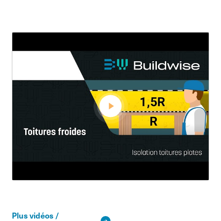
Plus vidéos /