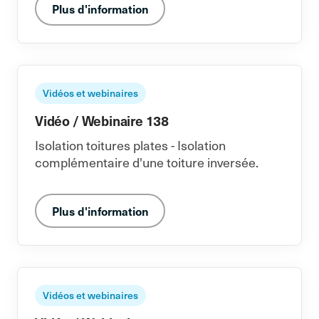
Plus d'information
Vidéos et webinaires
Vidéo / Webinaire 138
Isolation toitures plates - Isolation
complémentaire d'une toiture inversée.
Plus d'information
Vidéos et webinaires