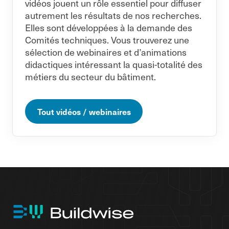
vidéos jouent un rôle essentiel pour diffuser
autrement les résultats de nos recherches.
Elles sont développées à la demande des
Comités techniques. Vous trouverez une
sélection de webinaires et d’animations
didactiques intéressant la quasi-totalité des
métiers du secteur du bâtiment.
Tout vidéos / webinaires