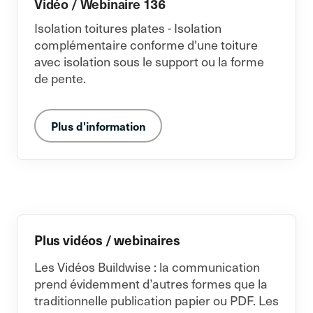
Vidéo / Webinaire 136
Isolation toitures plates - Isolation
complémentaire conforme d'une toiture
avec isolation sous le support ou la forme
de pente.
Plus d'information
Plus vidéos / webinaires
Les Vidéos Buildwise : la communication
prend évidemment d’autres formes que la
traditionnelle publication papier ou PDF. Les