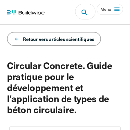
Menu
Retour vers articles scientifiques
Circular Concrete. Guide
pratique pour le
développement et
l'application de types de
béton circulaire.