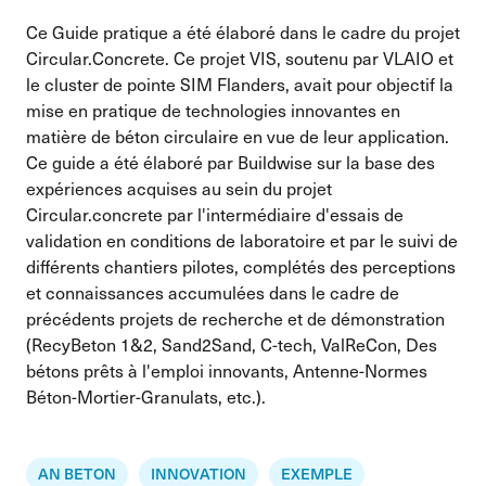
Ce Guide pratique a été élaboré dans le cadre du projet
Circular.Concrete. Ce projet VIS, soutenu par VLAIO et
le cluster de pointe SIM Flanders, avait pour objectif la
mise en pratique de technologies innovantes en
matière de béton circulaire en vue de leur application.
Ce guide a été élaboré par Buildwise sur la base des
expériences acquises au sein du projet
Circular.concrete par l'intermédiaire d'essais de
validation en conditions de laboratoire et par le suivi de
différents chantiers pilotes, complétés des perceptions
et connaissances accumulées dans le cadre de
précédents projets de recherche et de démonstration
(RecyBeton 1&2, Sand2Sand, C-tech, ValReCon, Des
bétons prêts à l'emploi innovants, Antenne-Normes
Béton-Mortier-Granulats, etc.).
AN BETON
INNOVATION
EXEMPLE