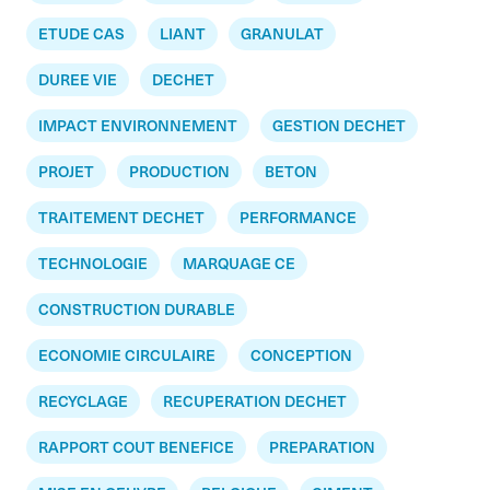
ETUDE CAS
LIANT
GRANULAT
DUREE VIE
DECHET
IMPACT ENVIRONNEMENT
GESTION DECHET
PROJET
PRODUCTION
BETON
TRAITEMENT DECHET
PERFORMANCE
TECHNOLOGIE
MARQUAGE CE
CONSTRUCTION DURABLE
ECONOMIE CIRCULAIRE
CONCEPTION
RECYCLAGE
RECUPERATION DECHET
RAPPORT COUT BENEFICE
PREPARATION