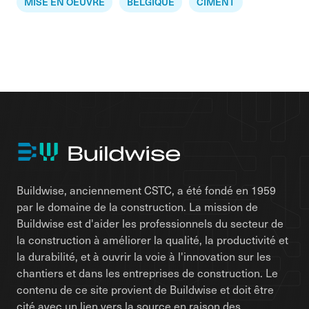
MISE EN OEUVRE
BELGIQUE
CIMENT
Buildwise, anciennement CSTC, a été fondé en 1959
par le domaine de la construction. La mission de
Buildwise est d'aider les professionnels du secteur de
la construction à améliorer la qualité, la productivité et
la durabilité, et à ouvrir la voie à l'innovation sur les
chantiers et dans les entreprises de construction. Le
contenu de ce site provient de Buildwise et doit être
cité avec un lien vers la source en raison des