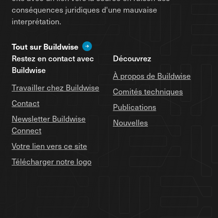
conséquences juridiques d'une mauvaise
interprétation.
Tout sur Buildwise
Restez en contact avec
Découvrez
Buildwise
À propos de Buildwise
Travailler chez Buildwise
Comités techniques
Contact
Publications
Newsletter Buildwise
Nouvelles
Connect
Votre lien vers ce site
Télécharger notre logo