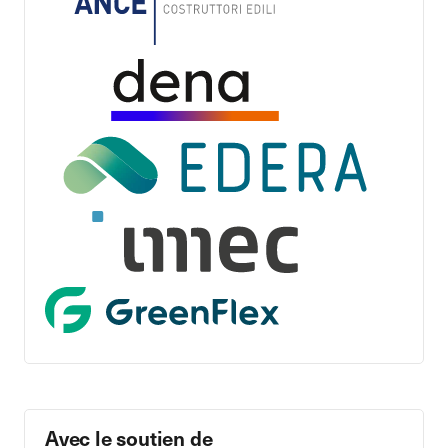
Avec le soutien de