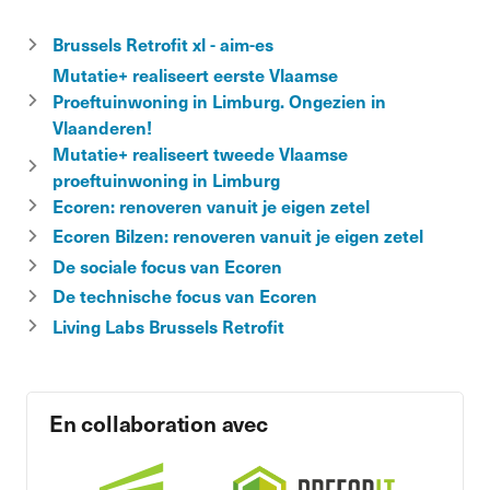
Brussels Retrofit xl - aim-es
Mutatie+ realiseert eerste Vlaamse
Proeftuinwoning in Limburg. Ongezien in
Vlaanderen!
Mutatie+ realiseert tweede Vlaamse
proeftuinwoning in Limburg
Ecoren: renoveren vanuit je eigen zetel
Ecoren Bilzen: renoveren vanuit je eigen zetel
De sociale focus van Ecoren
De technische focus van Ecoren
Living Labs Brussels Retrofit
En collaboration avec