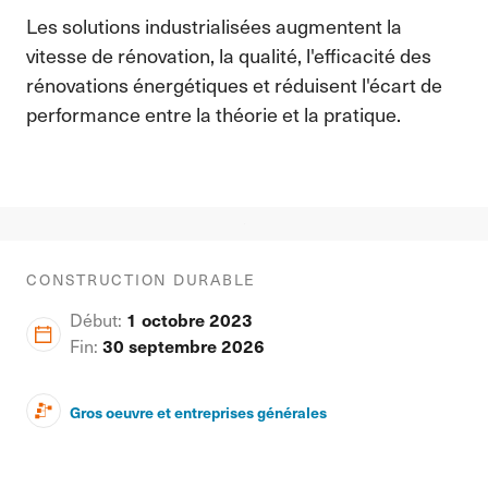
Les solutions industrialisées augmentent la
vitesse de rénovation, la qualité, l'efficacité des
rénovations énergétiques et réduisent l'écart de
performance entre la théorie et la pratique.
CONSTRUCTION DURABLE
Début:
1 octobre 2023
Fin:
30 septembre 2026
Gros oeuvre et entreprises générales