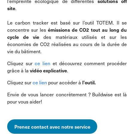
l’empreinte écologique de différentes
solutions off
.
site
Le carbon tracker est basé sur l’outil TOTEM. Il se
concentre sur les
émissions de CO2 tout au long du
des matériaux utilisés et sur les
cycle de vie
économies de CO2 réalisées au cours de la durée de
vie du bâtiment.
Cliquez sur
ce lien
et découvrez comment procéder
grâce à la
.
vidéo explicative
Cliquez sur
ce lien
pour accéder à
l’outil.
Envie de vous lancer concrètement ? Buildwise est là
pour vous aider!
Prenez contact avec notre service