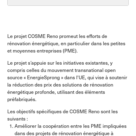
Le projet
COSME Reno
promeut les
efforts de
rénovation énergétique, en particulier dans les petites
et moyennes entreprises (PME).
Le projet s’appuie sur les initiatives existantes, y
compris celles du mouvement transnational open
source « EnergieSprong » dans l'UE, qui vise à soutenir
la réduction des prix des solutions de rénovation
énergétique profonde,
utilisant des éléments
préfabriqués.
Les objectifs spécifiques de COSME Reno sont les
suivants :
Améliorer la coopération entre les PME impliquées
dans des projets de rénovation énergétique à