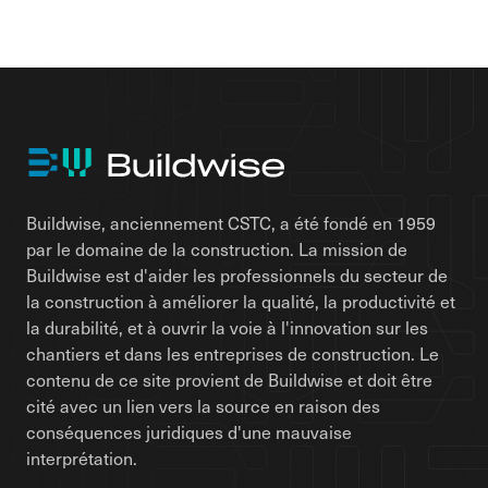
Buildwise, anciennement CSTC, a été fondé en 1959
par le domaine de la construction. La mission de
Buildwise est d'aider les professionnels du secteur de
la construction à améliorer la qualité, la productivité et
la durabilité, et à ouvrir la voie à l'innovation sur les
chantiers et dans les entreprises de construction. Le
contenu de ce site provient de Buildwise et doit être
cité avec un lien vers la source en raison des
conséquences juridiques d'une mauvaise
interprétation.