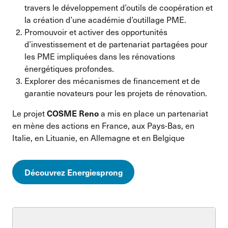
travers le développement d’outils de coopération et
la création d’une académie d’outillage PME.
Promouvoir et activer des opportunités
d’investissement et de partenariat partagées pour
les PME impliquées dans les rénovations
énergétiques profondes.
Explorer des mécanismes de financement et de
garantie novateurs pour les projets de rénovation.
Le projet
a mis en place un partenariat
COSME Reno
en mène des actions en France, aux Pays-Bas, en
Italie, en Lituanie, en Allemagne et en Belgique
Découvrez Energiesprong