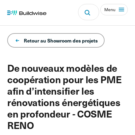
Menu
Retour au Showroom des projets
De nouveaux modèles de
coopération pour les PME
afin d’intensifier les
rénovations énergétiques
en profondeur - COSME
RENO