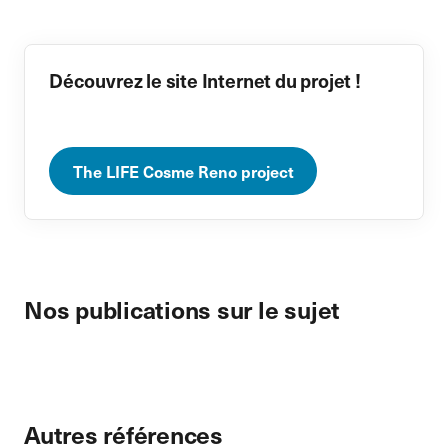
Découvrez le site Internet du projet !
The LIFE Cosme Reno project
Nos publications sur le sujet
Autres références