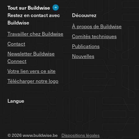
Tout sur Buildwise
Restez en contact avec
Découvrez
Buildwise
À propos de Buildwise
Travailler chez Buildwise
Comités techniques
Contact
Publications
Newsletter Buildwise
Nouvelles
Connect
Votre lien vers ce site
Télécharger notre logo
Langue
© 2026 www.buildwise.be
Dispositions légales