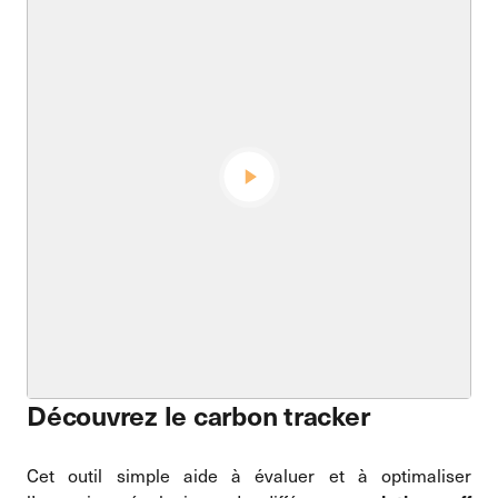
Découvrez le carbon tracker
Cet outil simple aide à évaluer et à optimaliser