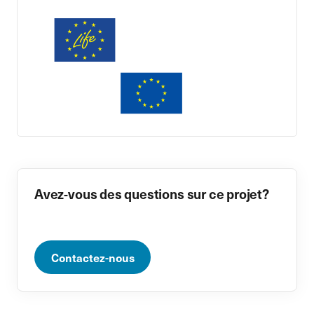
Avez-vous des questions sur ce projet?
Contactez-nous