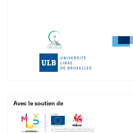
Avec le soutien de