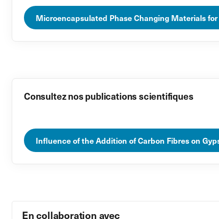
Microencapsulated Phase Changing Materials for 
Consultez nos publications scientifiques
Influence of the Addition of Carbon Fibres on G
En collaboration avec