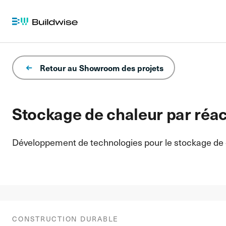
Retour au Showroom des projets
Stockage de chaleur par réa
Développement de technologies pour le stockage de 
CONSTRUCTION DURABLE