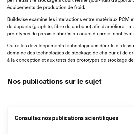
équipements de production de froid.
Buildwise examine les interactions entre matériaux PCM et 
de dopants (graphite, fibre de carbone) afin d’améliorer 
prototypes de parois élaborés au cours du projet sont évalu
Outre les développements technologiques décrits ci-dessus,
domaine des technologies de stockage de chaleur et de cré
à la conception et aux tests des prototypes de stockage de 
Nos publications sur le sujet
Consultez nos publications scientifiques