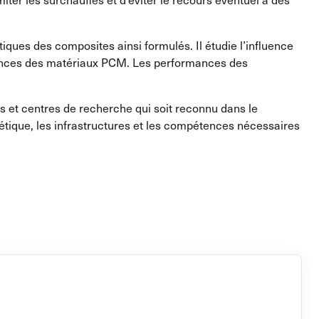
iques des composites ainsi formulés. Il étudie l’influence
ormances des matériaux PCM. Les performances des
s et centres de recherche qui soit reconnu dans le
tique, les infrastructures et les compétences nécessaires