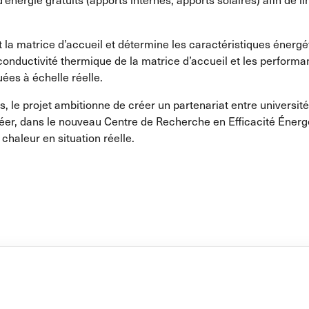
la matrice d’accueil et détermine les caractéristiques énergét
la conductivité thermique de la matrice d’accueil et les perf
ées à échelle réelle.
 le projet ambitionne de créer un partenariat entre université
er, dans le nouveau Centre de Recherche en Efficacité Énergé
chaleur en situation réelle.