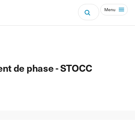
Menu
ent de phase - STOCC