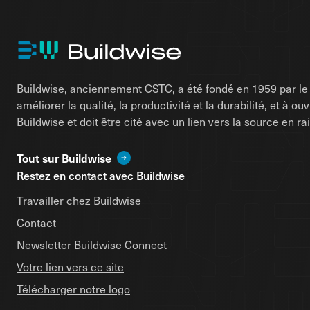
Buildwise, anciennement CSTC, a été fondé en 1959 par le d
améliorer la qualité, la productivité et la durabilité, et à o
Buildwise et doit être cité avec un lien vers la source en 
Tout sur Buildwise
Restez en contact avec Buildwise
Travailler chez Buildwise
Contact
Newsletter Buildwise Connect
Votre lien vers ce site
Télécharger notre logo