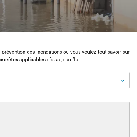
 prévention des inondations ou vous voulez tout savoir sur
oncrètes applicables
dès aujourd’hui.