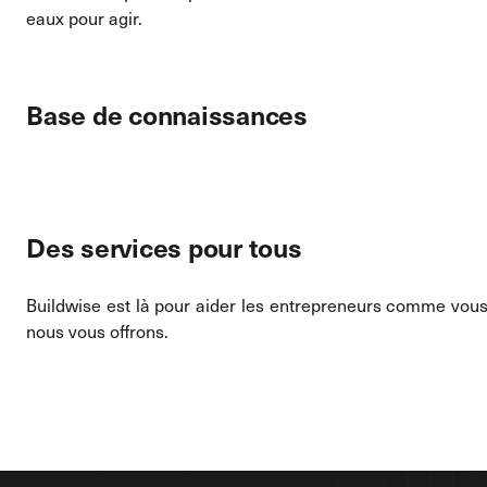
eaux pour agir.
Base de connaissances
Des services pour tous
Buildwise est là pour aider les entrepreneurs comme vous
nous vous offrons.