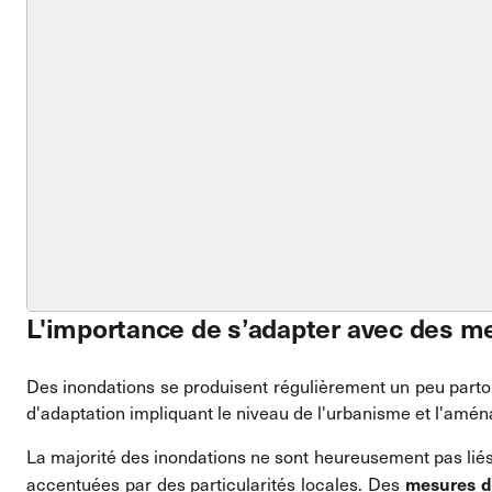
L'importance de s’adapter avec des m
Des inondations se produisent régulièrement un peu parto
d'adaptation impliquant le niveau de l'urbanisme et l'amén
La majorité des inondations ne sont heureusement pas liés
mesures de
accentuées par des particularités locales. Des