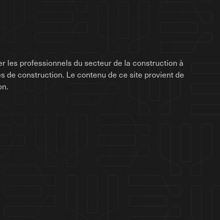
r les professionnels du secteur de la construction à
rises de construction. Le contenu de ce site provient de
on.