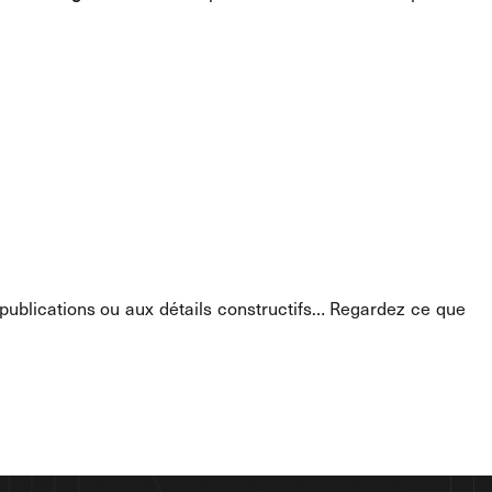
publications ou aux détails constructifs… Regardez ce que