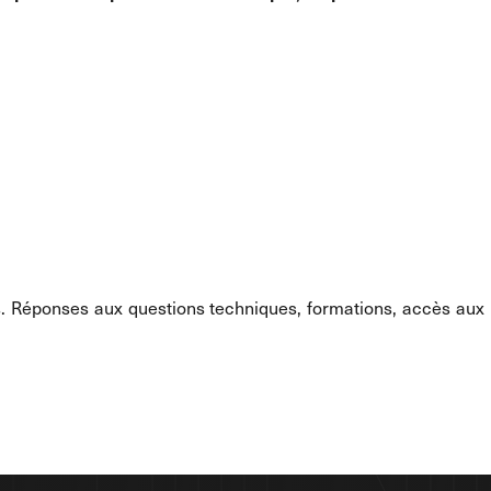
. Réponses aux questions techniques, formations, accès aux 