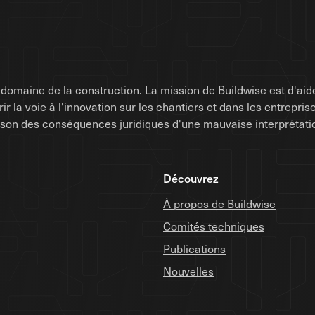
omaine de la construction. La mission de Buildwise est d'aide
uvrir la voie à l'innovation sur les chantiers et dans les entrep
raison des conséquences juridiques d'une mauvaise interprétati
Découvrez
À propos de Buildwise
Comités techniques
Publications
Nouvelles