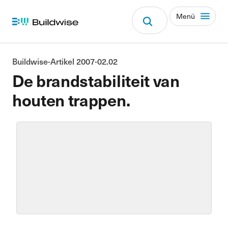
Menü
Buildwise-Artikel 2007-02.02
De brandstabiliteit van
houten trappen.