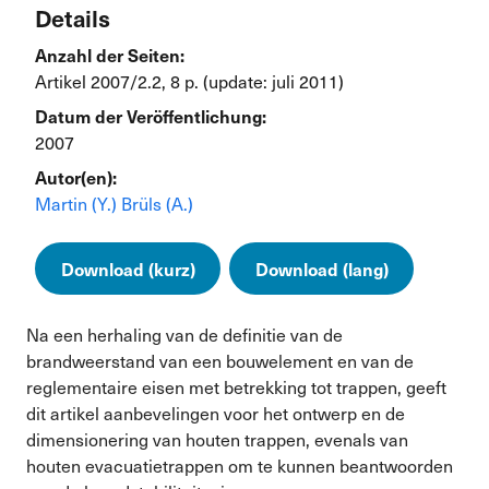
Details
Anzahl der Seiten:
Artikel 2007/2.2, 8 p. (update: juli 2011)
Datum der Veröffentlichung:
2007
Autor(en):
Martin (Y.)
Brüls (A.)
Download (kurz)
Download (lang)
Na een herhaling van de definitie van de
brandweerstand van een bouwelement en van de
reglementaire eisen met betrekking tot trappen, geeft
dit artikel aanbevelingen voor het ontwerp en de
dimensionering van houten trappen, evenals van
houten evacuatietrappen om te kunnen beantwoorden