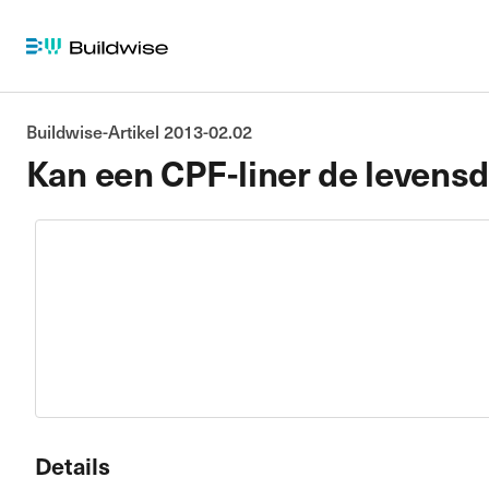
Buildwise-Artikel 2013-02.02
Kan een CPF-liner de levens
Details