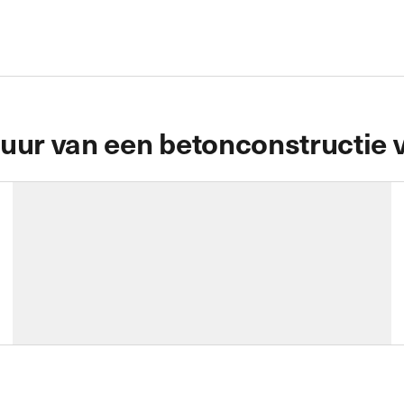
duur van een betonconstructie 