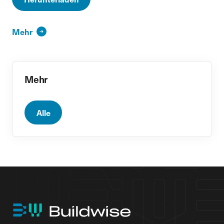
Mehr
Mehr
Alle