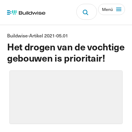
Menü
Buildwise-Artikel 2021-05.01
Het drogen van de vochtige
gebouwen is prioritair!