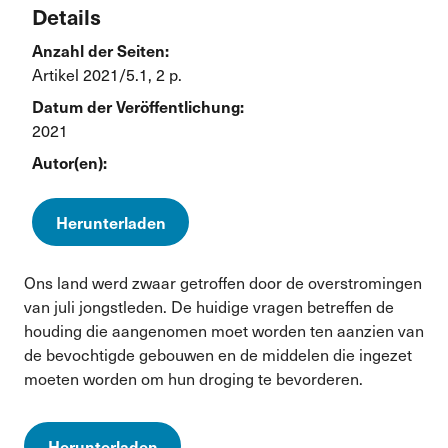
Details
Anzahl der Seiten:
Artikel 2021/5.1, 2 p.
Datum der Veröffentlichung:
2021
Autor(en):
Herunterladen
Ons land werd zwaar getroffen door de overstromingen
van juli jongstleden. De huidige vragen betreffen de
houding die aangenomen moet worden ten aanzien van
de bevochtigde gebouwen en de middelen die ingezet
moeten worden om hun droging te bevorderen.
Herunterladen