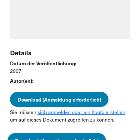
Details
Datum der Veröffentlichung:
2007
Autor(en):
Download (Anmeldung erforderlich)
Sie müssen
sich anmelden oder ein Konto erstellen
,
um auf dieses Dokument zugreifen zu können.