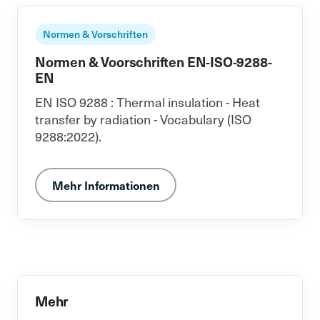
Normen & Vorschriften
Normen & Voorschriften EN-ISO-9288-
EN
EN ISO 9288 : Thermal insulation - Heat
transfer by radiation - Vocabulary (ISO
9288:2022).
Mehr Informationen
Mehr