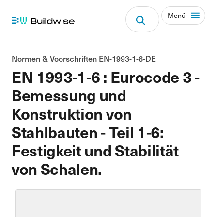
Menü
Normen & Voorschriften EN-1993-1-6-DE
EN 1993-1-6 : Eurocode 3 -
Bemessung und
Konstruktion von
Stahlbauten - Teil 1-6:
Festigkeit und Stabilität
von Schalen.