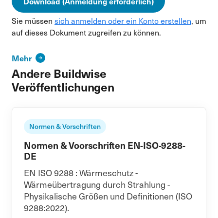
Download (Anmeldung erforderlich)
Sie müssen
sich anmelden oder ein Konto erstellen
, um
auf dieses Dokument zugreifen zu können.
Mehr
Andere Buildwise
Veröffentlichungen
Normen & Vorschriften
Normen & Voorschriften EN-ISO-9288-
DE
EN ISO 9288 : Wärmeschutz -
Wärmeübertragung durch Strahlung -
Physikalische Größen und Definitionen (ISO
9288:2022).