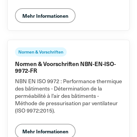
Mehr Informationen
Normen & Vorschriften
Normen & Voorschriften NBN-EN-ISO-
9972-FR
NBN EN ISO 9972 : Performance thermique
des bâtiments - Détermination de la
perméabilité à l'air des bâtiments -
Méthode de pressurisation par ventilateur
(ISO 9972:2015).
Mehr Informationen