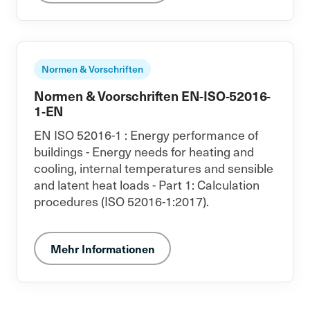
Normen & Vorschriften
Normen & Voorschriften EN-ISO-52016-
1-EN
EN ISO 52016-1 : Energy performance of
buildings - Energy needs for heating and
cooling, internal temperatures and sensible
and latent heat loads - Part 1: Calculation
procedures (ISO 52016-1:2017).
Mehr Informationen