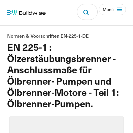
Menü
Normen & Voorschriften EN-225-1-DE
EN 225-1 :
Ölzerstäubungsbrenner -
Anschlussmaße für
Ölbrenner- Pumpen und
Ölbrenner-Motore - Teil 1:
Ölbrenner-Pumpen.