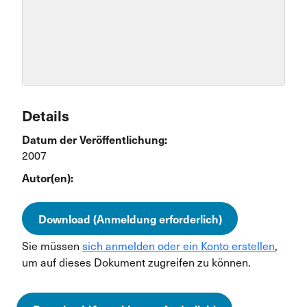
Details
Datum der Veröffentlichung:
2007
Autor(en):
Download (Anmeldung erforderlich)
Sie müssen
sich anmelden oder ein Konto erstellen
,
um auf dieses Dokument zugreifen zu können.