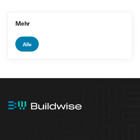
Mehr
Alle