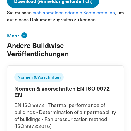
Download (Anmeldung erforderlich)
Sie müssen
sich anmelden oder ein Konto erstellen
, um
auf dieses Dokument zugreifen zu können.
Mehr
Andere Buildwise
Veröffentlichungen
Normen & Vorschriften
Normen & Voorschriften EN-ISO-9972-
EN
EN ISO 9972 : Thermal performance of
buildings - Determination of air permeability
of buildings - Fan pressurization method
(ISO 9972:2015).