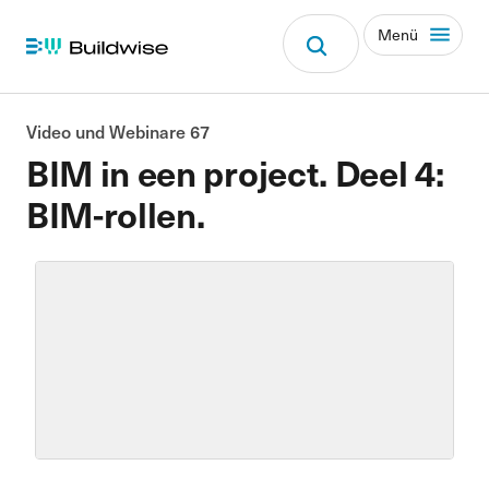
Menü
Video und Webinare 67
BIM in een project. Deel 4:
BIM-rollen.