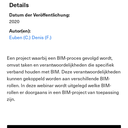
Details
Datum der Veröffentlichung:
2020
Autor(en):
Euben (C.)
Denis (F.)
Een project waarbij een BIM-proces gevolgd wordt,
omvat taken en verantwoordelijkheden die specifiek
verband houden met BIM. Deze verantwoordelijkheden
kunnen gekoppeld worden aan verschillende BIM-
rollen. In deze webinar wordt uitgelegd welke BIM-
rollen er doorgaans in een BIM-project van toepassing
zijn.