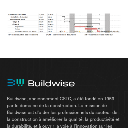
Buildwise, anciennement CSTC, a été fondé en 1959
par le domaine de la construction. La mission de
Buildwise est d'aider les professionnels du secteur de
la construction à améliorer la qualité, la productivité et
la durabilité, et à ouvrir la voie à l'innovation sur les