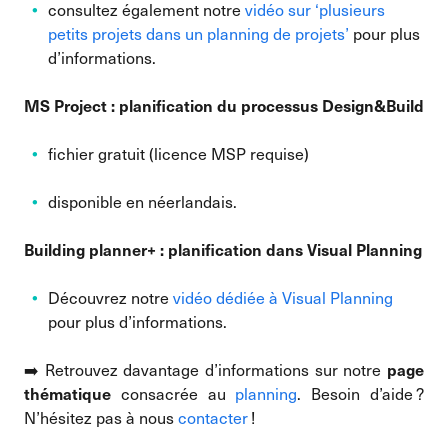
consultez également notre
vidéo sur ‘plusieurs
petits projets dans un planning de projets’
pour plus
d’informations.
MS Project : planification du processus Design&Build
fichier gratuit (licence MSP requise)
disponible en néerlandais.
Building planner+ : planification dans Visual Planning
Découvrez notre
vidéo dédiée à Visual Planning
pour plus d’informations.
➡️ Retrouvez davantage d’informations sur notre
page
consacrée au
planning
. Besoin d’aide ?
thématique
N’hésitez pas à nous
contacter
!