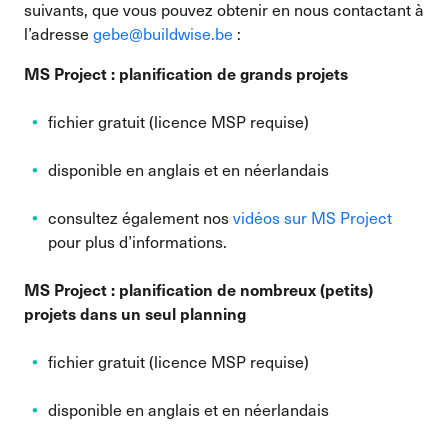
suivants, que vous pouvez obtenir en nous contactant à
l’adresse
gebe@buildwise.be
:
MS Project : planification de grands projets
fichier gratuit (licence MSP requise)
disponible en anglais et en néerlandais
consultez également nos
vidéos sur MS Project
pour plus d’informations.
MS Project : planification de nombreux (petits)
projets dans un seul planning
fichier gratuit (licence MSP requise)
disponible en anglais et en néerlandais