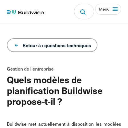
Menu
Retour à : questions techniques
Gestion de l'entreprise
Quels modèles de
planification Buildwise
propose-t-il ?
Buildwise met actuellement à disposition les modèles