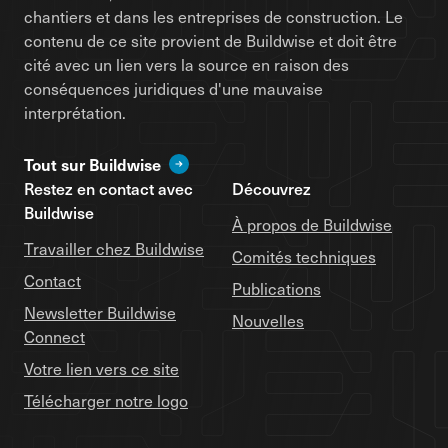
chantiers et dans les entreprises de construction. Le
contenu de ce site provient de Buildwise et doit être
cité avec un lien vers la source en raison des
conséquences juridiques d'une mauvaise
interprétation.
Tout sur Buildwise
Restez en contact avec
Découvrez
Buildwise
À propos de Buildwise
Travailler chez Buildwise
Comités techniques
Contact
Publications
Newsletter Buildwise
Nouvelles
Connect
Votre lien vers ce site
Télécharger notre logo