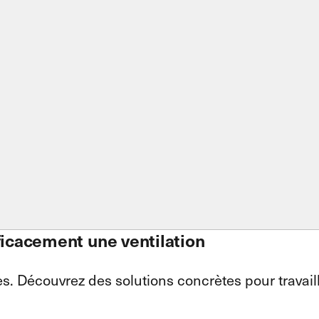
fficacement une ventilation
ès. Découvrez des solutions concrètes pour travail