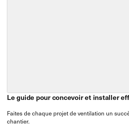
Le guide pour concevoir et installer e
Faites de chaque projet de ventilation un succ
chantier.