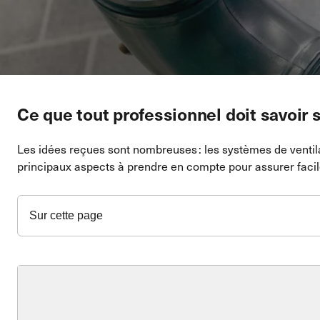
Ce que tout professionnel doit savoir s
Les idées reçues sont nombreuses : les systèmes de ventilat
principaux aspects à prendre en compte pour assurer facil
Sur cette page