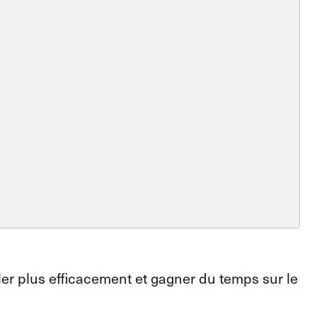
ler plus efficacement et gagner du temps sur le