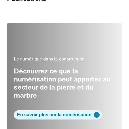
Le numérique dans la construction
Découvrez ce que la
numérisation peut apporter au
secteur de la pierre et du
marbre
En savoir plus sur la numérisation