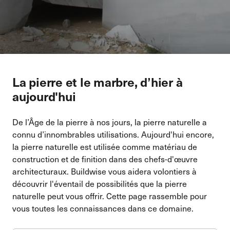
La pierre et le marbre, d’hier à
aujourd'hui
De l’Âge de la pierre à nos jours, la pierre naturelle a
connu d’innombrables utilisations. Aujourd'hui encore,
la pierre naturelle est utilisée comme matériau de
construction et de finition dans des chefs-d'œuvre
architecturaux. Buildwise vous aidera volontiers à
découvrir l'éventail de possibilités que la pierre
naturelle peut vous offrir. Cette page rassemble pour
vous toutes les connaissances dans ce domaine.