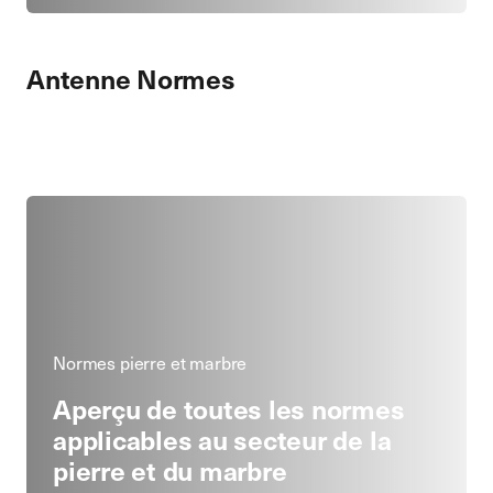
Antenne Normes
Normes pierre et marbre
Aperçu de toutes les normes
applicables au secteur de la
pierre et du marbre