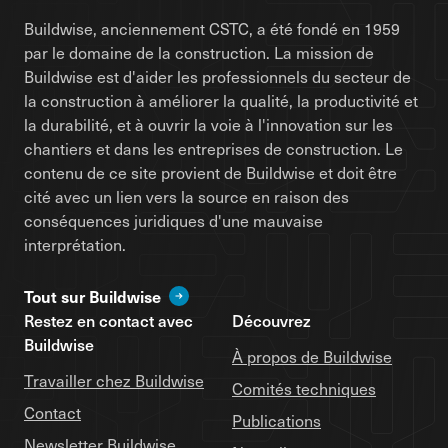
Buildwise, anciennement CSTC, a été fondé en 1959
par le domaine de la construction. La mission de
Buildwise est d'aider les professionnels du secteur de
la construction à améliorer la qualité, la productivité et
la durabilité, et à ouvrir la voie à l'innovation sur les
chantiers et dans les entreprises de construction. Le
contenu de ce site provient de Buildwise et doit être
cité avec un lien vers la source en raison des
conséquences juridiques d'une mauvaise
interprétation.
Tout sur Buildwise
Restez en contact avec
Découvrez
Buildwise
À propos de Buildwise
Travailler chez Buildwise
Comités techniques
Contact
Publications
Newsletter Buildwise