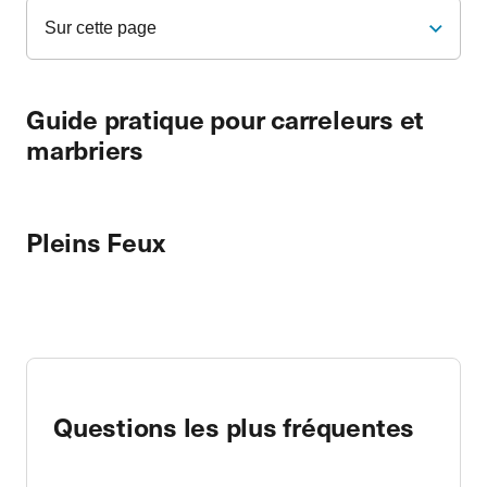
Sur cette page
Guide pratique pour carreleurs et
marbriers
Pleins Feux
Questions les plus fréquentes