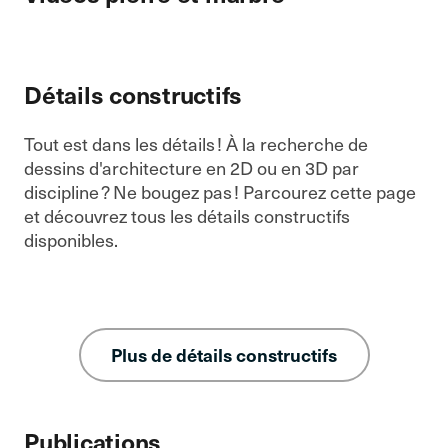
Détails constructifs
Tout est dans les détails ! À la recherche de
dessins d'architecture en 2D ou en 3D par
discipline ? Ne bougez pas ! Parcourez cette page
et découvrez tous les détails constructifs
disponibles.
Plus de détails constructifs
Publications