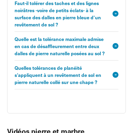
Faut-il tolérer des taches et des lignes
noirâtres -voire de petits éclats- à la
surface des dalles en pierre bleue d’un
revêtement de sol ?
Quelle est la tolérance maximale admise
en cas de désaffleurement entre deux
dalles de pierre naturelle posées au sol ?
Quelles tolérances de planéité
s’appliquent à un revêtement de sol en
pierre naturelle collé sur une chape ?
Vidéos pierre et marbre