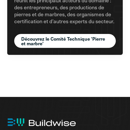
réunit les principaux acteurs du domaine :
des entrepreneurs, des productions de
pierres et de marbres, des organismes de
certification et d’autres experts du secteur.
Découvrez le Comité Technique 'Pierre
et marbre'