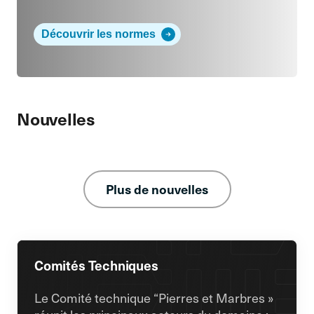
Découvrir les normes
Nouvelles
Plus de nouvelles
Comités Techniques
Le Comité technique “Pierres et Marbres »