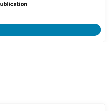
ublication