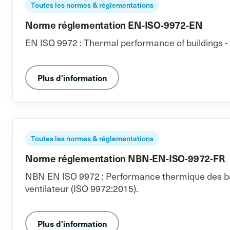
Toutes les normes & réglementations
Norme réglementation EN-ISO-9972-EN
EN ISO 9972 : Thermal performance of buildings - 
Plus d'information
Toutes les normes & réglementations
Norme réglementation NBN-EN-ISO-9972-FR
NBN EN ISO 9972 : Performance thermique des bâti
ventilateur (ISO 9972:2015).
Plus d'information