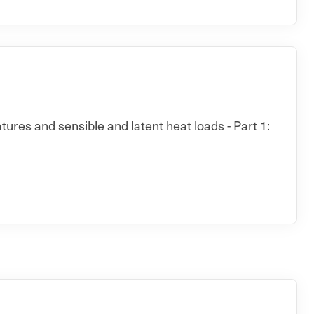
ures and sensible and latent heat loads - Part 1: