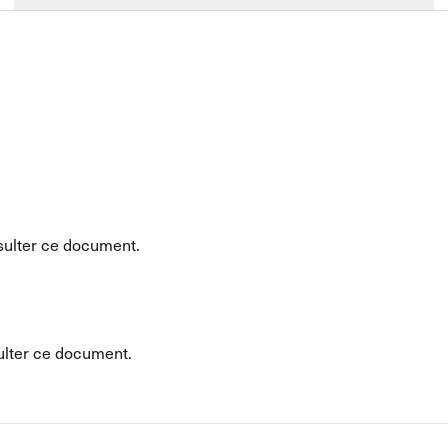
ulter ce document.
lter ce document.