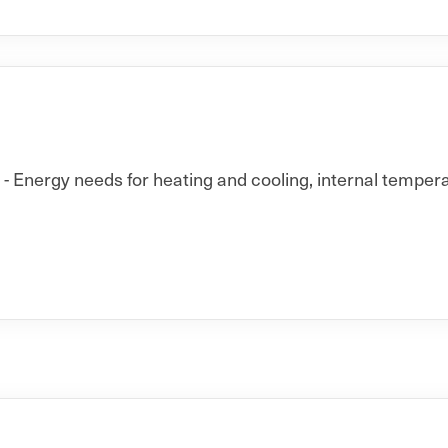
 Energy needs for heating and cooling, internal temperat