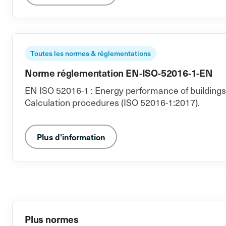
Toutes les normes & réglementations
Norme réglementation EN-ISO-52016-1-EN
EN ISO 52016-1 : Energy performance of buildings -
Calculation procedures (ISO 52016-1:2017).
Plus d'information
Plus normes