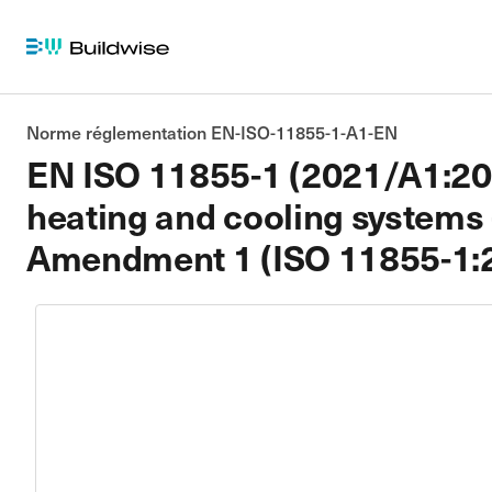
Norme réglementation EN-ISO-11855-1-A1-EN
EN ISO 11855-1 (2021/A1:202
heating and cooling systems -
Amendment 1 (ISO 11855-1: