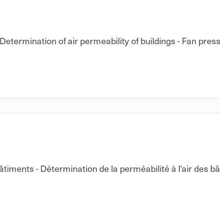
Determination of air permeability of buildings - Fan pres
ments - Détermination de la perméabilité à l'air des b