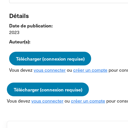
Détails
Date de publication:
2023
Auteur(s):
Télécharger (connexion requise)
Vous devez
vous connecter
ou
créer un compte
pour cons
Télécharger (connexion requise)
Vous devez
vous connecter
ou
créer un compte
pour consu