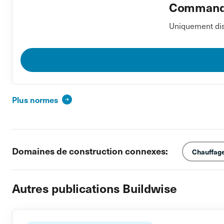
Commander
Uniquement dis
Plus normes
Domaines de construction connexes:
Chauffage,
Autres publications Buildwise