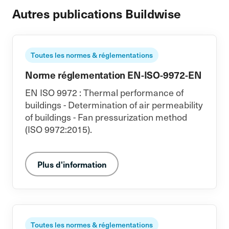
Autres publications Buildwise
Toutes les normes & réglementations
Norme réglementation EN-ISO-9972-EN
EN ISO 9972 : Thermal performance of
buildings - Determination of air permeability
of buildings - Fan pressurization method
(ISO 9972:2015).
Plus d'information
Toutes les normes & réglementations