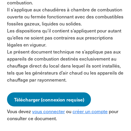
combustion.
Il s’applique aux chaudières à chambre de combustion
ouverte ou fermée fonctionnant avec des combustibles
fossiles gazeux, liquides ou solides.
Les dispositions qu’il contient s’appliquent pour autant
qu’elles ne soient pas contraires aux prescriptions
légales en vigueur.
Le présent document technique ne s’applique pas aux
appareils de combustion destinés exclusivement au
chauffage direct du local dans lequel ils sont installés,
tels que les générateurs d’air chaud ou les appareils de
chauffage par rayonnement.
Télécharger (connexion requise)
Vous devez
vous connecter
ou
créer un compte
pour
consulter ce document.