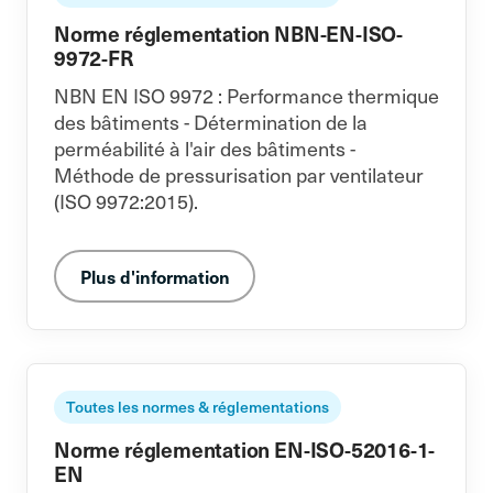
Norme réglementation NBN-EN-ISO-
9972-FR
NBN EN ISO 9972 : Performance thermique
des bâtiments - Détermination de la
perméabilité à l'air des bâtiments -
Méthode de pressurisation par ventilateur
(ISO 9972:2015).
Plus d'information
Toutes les normes & réglementations
Norme réglementation EN-ISO-52016-1-
EN