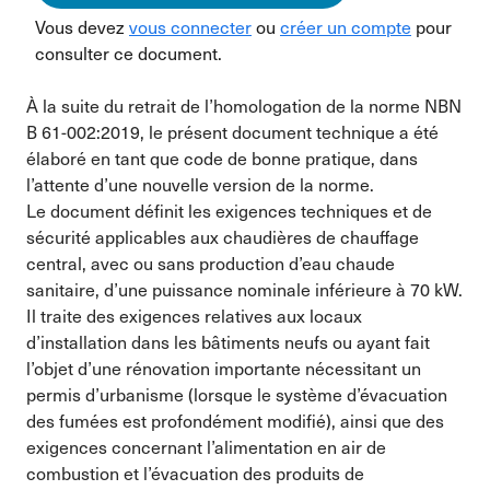
Vous devez
vous connecter
ou
créer un compte
pour
consulter ce document.
À la suite du retrait de l’homologation de la norme NBN
B 61-002:2019, le présent document technique a été
élaboré en tant que code de bonne pratique, dans
l’attente d’une nouvelle version de la norme.
Le document définit les exigences techniques et de
sécurité applicables aux chaudières de chauffage
central, avec ou sans production d’eau chaude
sanitaire, d’une puissance nominale inférieure à 70 kW.
Il traite des exigences relatives aux locaux
d’installation dans les bâtiments neufs ou ayant fait
l’objet d’une rénovation importante nécessitant un
permis d’urbanisme (lorsque le système d’évacuation
des fumées est profondément modifié), ainsi que des
exigences concernant l’alimentation en air de
combustion et l’évacuation des produits de