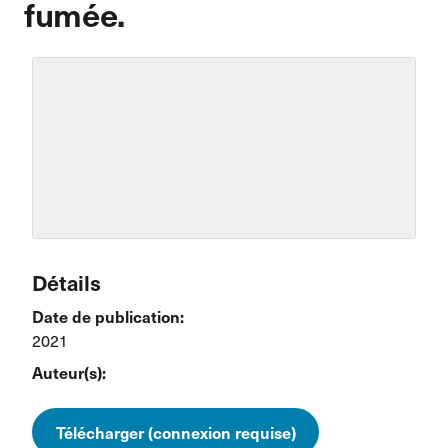
fumée.
Détails
Date de publication:
2021
Auteur(s):
Télécharger (connexion requise)