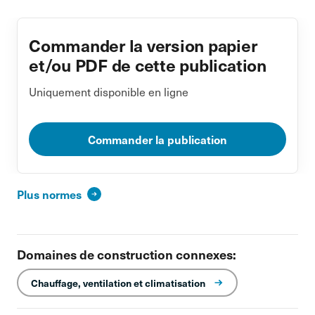
Commander la version papier
et/ou PDF de cette publication
Uniquement disponible en ligne
Commander la publication
Plus normes
Domaines de construction connexes:
Chauffage, ventilation et climatisation