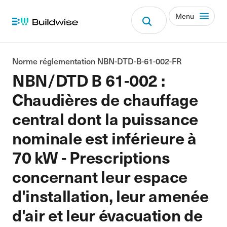
Menu
Norme réglementation NBN-DTD-B-61-002-FR
NBN/DTD B 61-002 :
Chaudières de chauffage
central dont la puissance
nominale est inférieure à
70 kW - Prescriptions
concernant leur espace
d'installation, leur amenée
d'air et leur évacuation de