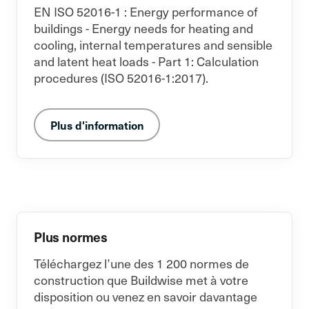
EN ISO 52016-1 : Energy performance of
buildings - Energy needs for heating and
cooling, internal temperatures and sensible
and latent heat loads - Part 1: Calculation
procedures (ISO 52016-1:2017).
Plus d'information
Plus normes
Téléchargez l’une des 1 200 normes de
construction que Buildwise met à votre
disposition ou venez en savoir davantage