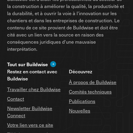
la construction à améliorer la qualité, la productivité et
la durabilité, et à ouvrir la voie à l'innovation sur les
chantiers et dans les entreprises de construction. Le
contenu de ce site provient de Buildwise et doit être
cité avec un lien vers la source en raison des
conséquences juridiques d'une mauvaise
interprétation.
Tout sur Buildwise
Restez en contact avec
Découvrez
Buildwise
À propos de Buildwise
Travailler chez Buildwise
Comités techniques
Contact
Publications
Newsletter Buildwise
Nouvelles
Connect
Votre lien vers ce site