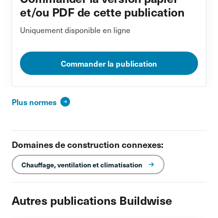
et/ou PDF de cette publication
Uniquement disponible en ligne
Commander la publication
Plus normes
Domaines de construction connexes:
Chauffage, ventilation et climatisation
Autres publications Buildwise