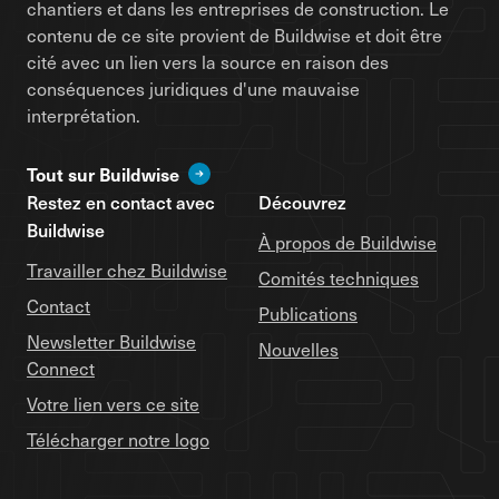
chantiers et dans les entreprises de construction. Le
contenu de ce site provient de Buildwise et doit être
cité avec un lien vers la source en raison des
conséquences juridiques d'une mauvaise
interprétation.
Tout sur Buildwise
Restez en contact avec
Découvrez
Buildwise
À propos de Buildwise
Travailler chez Buildwise
Comités techniques
Contact
Publications
Newsletter Buildwise
Nouvelles
Connect
Votre lien vers ce site
Télécharger notre logo