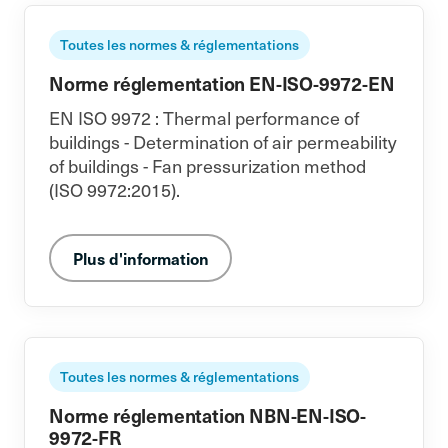
Toutes les normes & réglementations
Norme réglementation EN-ISO-9972-EN
EN ISO 9972 : Thermal performance of
buildings - Determination of air permeability
of buildings - Fan pressurization method
(ISO 9972:2015).
Plus d'information
Toutes les normes & réglementations
Norme réglementation NBN-EN-ISO-
9972-FR