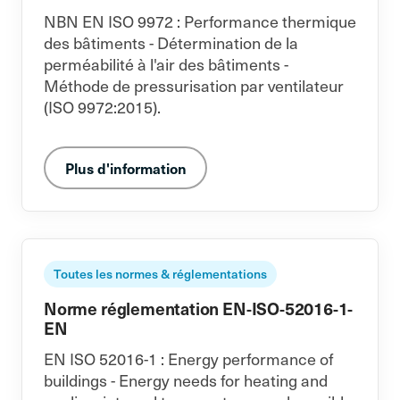
NBN EN ISO 9972 : Performance thermique
des bâtiments - Détermination de la
perméabilité à l'air des bâtiments -
Méthode de pressurisation par ventilateur
(ISO 9972:2015).
Plus d'information
Toutes les normes & réglementations
Norme réglementation EN-ISO-52016-1-
EN
EN ISO 52016-1 : Energy performance of
buildings - Energy needs for heating and