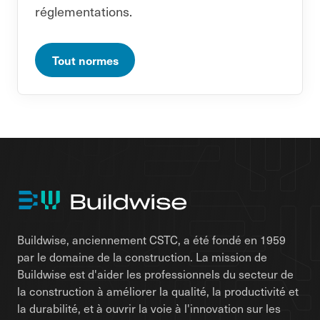
réglementations.
Tout normes
Buildwise, anciennement CSTC, a été fondé en 1959
par le domaine de la construction. La mission de
Buildwise est d'aider les professionnels du secteur de
la construction à améliorer la qualité, la productivité et
la durabilité, et à ouvrir la voie à l'innovation sur les