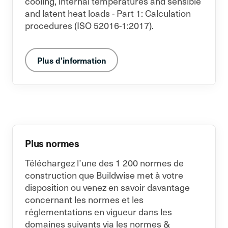
cooling, internal temperatures and sensible
and latent heat loads - Part 1: Calculation
procedures (ISO 52016-1:2017).
Plus d'information
Plus normes
Téléchargez l’une des 1 200 normes de
construction que Buildwise met à votre
disposition ou venez en savoir davantage
concernant les normes et les
réglementations en vigueur dans les
domaines suivants via les normes &