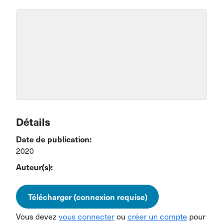
Détails
Date de publication:
2020
Auteur(s):
Télécharger (connexion requise)
Vous devez
vous connecter
ou
créer un compte
pour