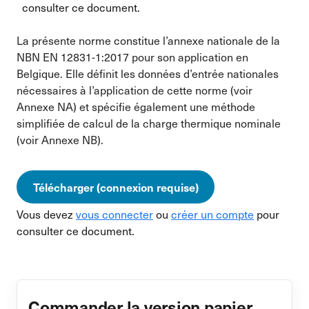
consulter ce document.
La présente norme constitue l’annexe nationale de la
NBN EN 12831-1:2017 pour son application en
Belgique. Elle définit les données d’entrée nationales
nécessaires à l’application de cette norme (voir
Annexe NA) et spécifie également une méthode
simplifiée de calcul de la charge thermique nominale
(voir Annexe NB).
Télécharger (connexion requise)
Vous devez
vous connecter
ou
créer un compte
pour
consulter ce document.
Commander la version papier