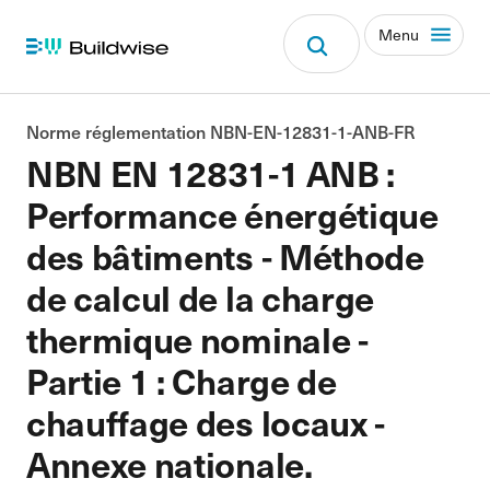
Menu
Norme réglementation NBN-EN-12831-1-ANB-FR
NBN EN 12831-1 ANB :
Performance énergétique
des bâtiments - Méthode
de calcul de la charge
thermique nominale -
Partie 1 : Charge de
chauffage des locaux -
Annexe nationale.