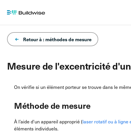
Retour à : méthodes de mesure
Mesure de l'excentricité d'un
On vérifie si un élément porteur se trouve dans le mêm
Méthode de mesure
À l’aide d'un appareil approprié (
laser rotatif ou à ligne 
éléments individuels.