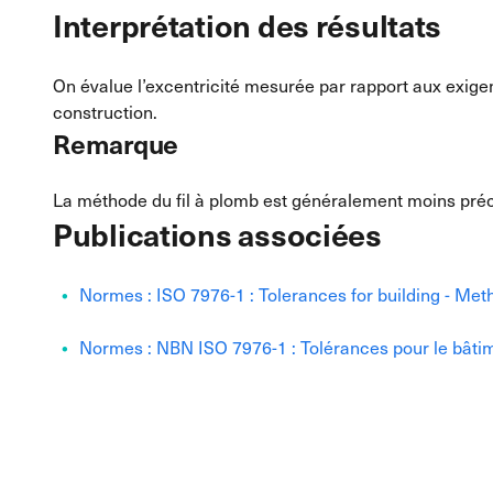
Interprétation des résultats
On évalue l’excentricité mesurée par rapport aux exige
construction.
Remarque
La méthode du fil à plomb est généralement moins préc
Publications associées
Normes : ISO 7976-1 : Tolerances for building - Met
Normes : NBN ISO 7976-1 : Tolérances pour le bâtim