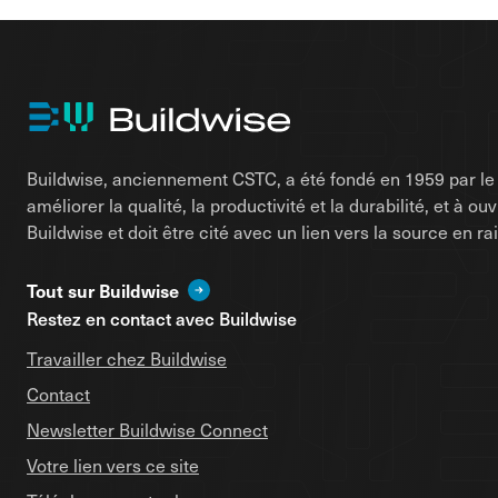
Buildwise, anciennement CSTC, a été fondé en 1959 par le d
améliorer la qualité, la productivité et la durabilité, et à o
Buildwise et doit être cité avec un lien vers la source en 
Tout sur Buildwise
Restez en contact avec Buildwise
Travailler chez Buildwise
Contact
Newsletter Buildwise Connect
Votre lien vers ce site