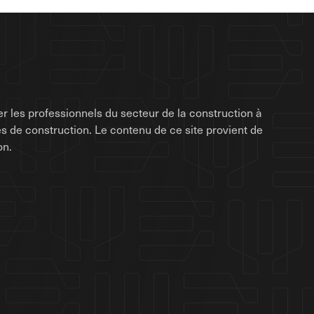
r les professionnels du secteur de la construction à
rises de construction. Le contenu de ce site provient de
on.