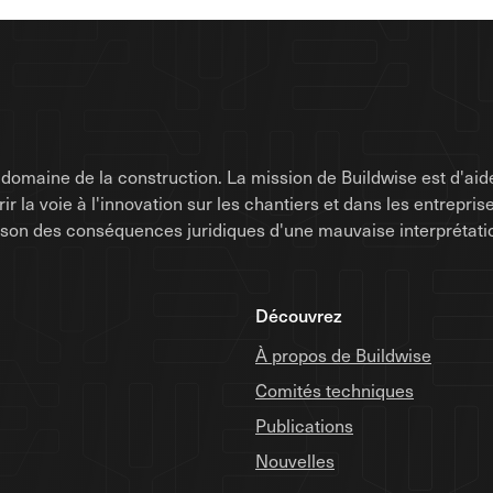
omaine de la construction. La mission de Buildwise est d'aide
uvrir la voie à l'innovation sur les chantiers et dans les entrep
raison des conséquences juridiques d'une mauvaise interprétati
Découvrez
À propos de Buildwise
Comités techniques
Publications
Nouvelles