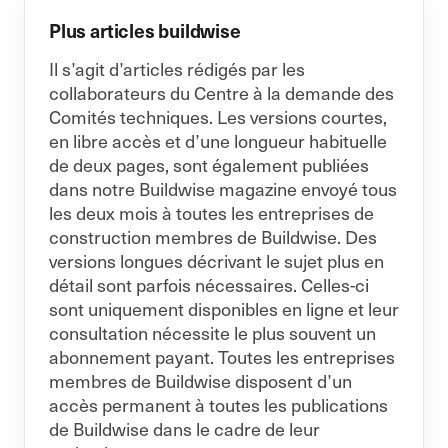
Plus articles buildwise
Il s’agit d’articles rédigés par les
collaborateurs du Centre à la demande des
Comités techniques. Les versions courtes,
en libre accès et d’une longueur habituelle
de deux pages, sont également publiées
dans notre Buildwise magazine envoyé tous
les deux mois à toutes les entreprises de
construction membres de Buildwise. Des
versions longues décrivant le sujet plus en
détail sont parfois nécessaires. Celles-ci
sont uniquement disponibles en ligne et leur
consultation nécessite le plus souvent un
abonnement payant. Toutes les entreprises
membres de Buildwise disposent d’un
accès permanent à toutes les publications
de Buildwise dans le cadre de leur