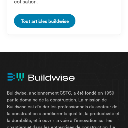
cotisation.
Tout articles buildwise
Buildwise, anciennement CSTC, a été fondé en 1959
par le domaine de la construction. La mission de
Buildwise est d'aider les professionnels du secteur de
la construction à améliorer la qualité, la productivité et
la durabilité, et à ouvrir la voie à l'innovation sur les
chantiers et dans les entreprises de construction. Le