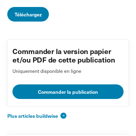
Téléchargez
Commander la version papier
et/ou PDF de cette publication
Uniquement disponible en ligne
Commander la publication
Plus articles buildwise