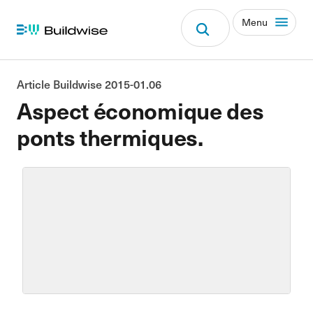
Menu
Article Buildwise 2015-01.06
Aspect économique des
ponts thermiques.