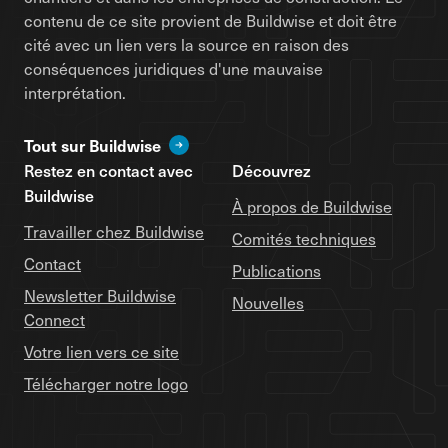
contenu de ce site provient de Buildwise et doit être
cité avec un lien vers la source en raison des
conséquences juridiques d'une mauvaise
interprétation.
Tout sur Buildwise
Restez en contact avec
Découvrez
Buildwise
À propos de Buildwise
Travailler chez Buildwise
Comités techniques
Contact
Publications
Newsletter Buildwise
Nouvelles
Connect
Votre lien vers ce site
Télécharger notre logo