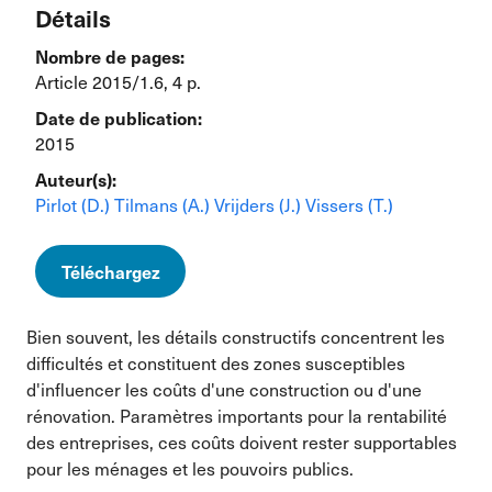
Détails
Nombre de pages:
Article 2015/1.6, 4 p.
Date de publication:
2015
Auteur(s):
Pirlot (D.)
Tilmans (A.)
Vrijders (J.)
Vissers (T.)
Téléchargez
Bien souvent, les détails constructifs concentrent les
difficultés et constituent des zones susceptibles
d'influencer les coûts d'une construction ou d'une
rénovation. Paramètres importants pour la rentabilité
des entreprises, ces coûts doivent rester supportables
pour les ménages et les pouvoirs publics.