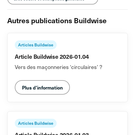
Autres publications Buildwise
Articles Buildwise
Article Buildwise 2026-01.04
Vers des maçonneries ‘circulaires’ ?
Plus d'information
Articles Buildwise
Article Buildwise 2026-01.03