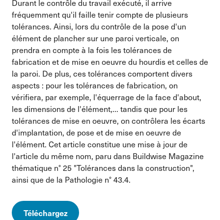
Durant le contrôle du travail exécuté, il arrive
fréquemment qu'il faille tenir compte de plusieurs
tolérances. Ainsi, lors du contrôle de la pose d'un
élément de plancher sur une paroi verticale, on
prendra en compte à la fois les tolérances de
fabrication et de mise en oeuvre du hourdis et celles de
la paroi. De plus, ces tolérances comportent divers
aspects : pour les tolérances de fabrication, on
vérifiera, par exemple, l'équerrage de la face d'about,
les dimensions de l'élément,... tandis que pour les
tolérances de mise en oeuvre, on contrôlera les écarts
d'implantation, de pose et de mise en oeuvre de
l'élément. Cet article constitue une mise à jour de
l'article du même nom, paru dans Buildwise Magazine
thématique n° 25 "Tolérances dans la construction",
ainsi que de la Pathologie n° 43.4.
Téléchargez