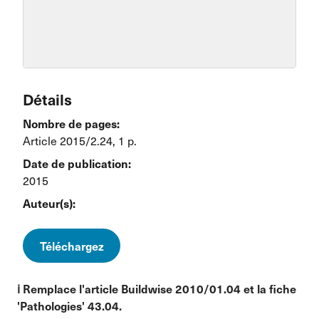
Détails
Nombre de pages:
Article 2015/2.24, 1 p.
Date de publication:
2015
Auteur(s):
Téléchargez
ℹ️ Remplace l'article Buildwise 2010/01.04 et la fiche
'Pathologies' 43.04.