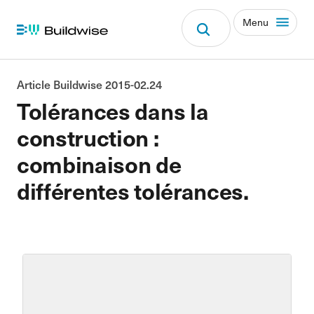
Menu
Article Buildwise 2015-02.24
Tolérances dans la
construction :
combinaison de
différentes tolérances.