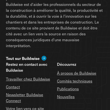
Buildwise est d'aider les professionnels du secteur de
la construction à améliorer la qualité, la productivité et
la durabilité, et à ouvrir la voie à l'innovation sur les
chantiers et dans les entreprises de construction. Le
contenu de ce site provient de Buildwise et doit être
cité avec un lien vers la source en raison des
conséquences juridiques d'une mauvaise
interprétation.
Tout sur Buildwise
Restez en contact avec
Découvrez
Buildwise
À propos de Buildwise
Travailler chez Buildwise
Comités techniques
Contact
Publications
Newsletter Buildwise
Nouvelles
Connect
Votre lien vers ce site