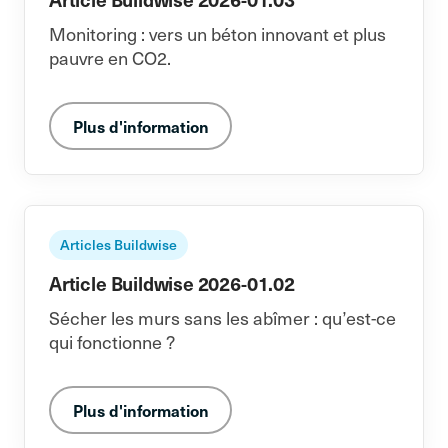
Monitoring : vers un béton innovant et plus
pauvre en CO2.
Plus d'information
Articles Buildwise
Article Buildwise 2026-01.02
Sécher les murs sans les abîmer : qu’est-ce
qui fonctionne ?
Plus d'information