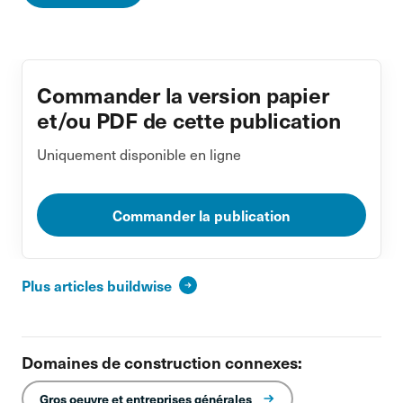
Commander la version papier
et/ou PDF de cette publication
Uniquement disponible en ligne
Commander la publication
Plus articles buildwise
Domaines de construction connexes:
Gros oeuvre et entreprises générales