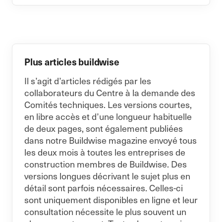
Plus articles buildwise
Il s’agit d’articles rédigés par les
collaborateurs du Centre à la demande des
Comités techniques. Les versions courtes,
en libre accès et d’une longueur habituelle
de deux pages, sont également publiées
dans notre Buildwise magazine envoyé tous
les deux mois à toutes les entreprises de
construction membres de Buildwise. Des
versions longues décrivant le sujet plus en
détail sont parfois nécessaires. Celles-ci
sont uniquement disponibles en ligne et leur
consultation nécessite le plus souvent un